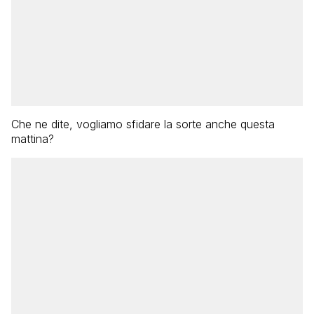
Che ne dite, vogliamo sfidare la sorte anche questa
mattina?