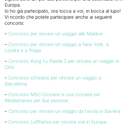
Europa.
Io ho già partecipato, ora tocca a voi, in bocca al lupo!
Vi ricordo che potete partecipare anche ai seguenti
concorsi:
–
Concorso per vincere un viaggio alle Maldive
–
Concorso per vincere un viaggio a New York, a
Londra e a Praga
–
Concorso Kung Fu Panda 2 per vincere un viaggio in
Cina
–
Concorso eDreams per vincere un viaggio a
Barcellona
–
Concorso MSC Crociere si una crociera nel
Mediterraneo per due persone
–
Concorso per vincere un viaggio da favola in Baviera
–
Concorso Lufthansa per vincere voli in Europa