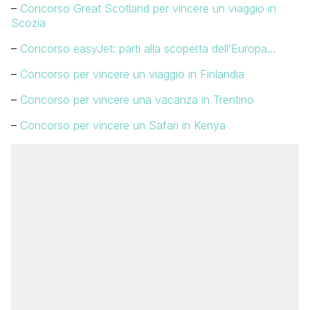
–
Concorso Great Scotland per vincere un viaggio in
Scozia
–
Concorso easyJet: parti alla scoperta dell’Europa…
–
Concorso per vincere un viaggio in Finlandia
–
Concorso per vincere una vacanza in Trentino
–
Concorso per vincere un Safari in Kenya