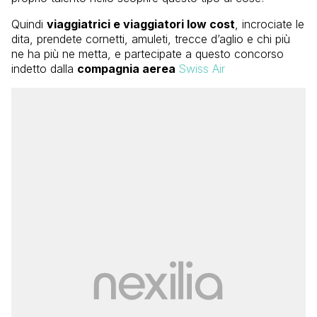
Quindi
viaggiatrici e viaggiatori low cost
, incrociate le
dita, prendete cornetti, amuleti, trecce d’aglio e chi più
ne ha più ne metta, e partecipate a questo concorso
indetto dalla
compagnia aerea
Swiss Air