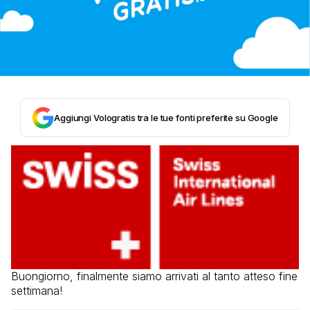
Aggiungi Vologratis tra le tue fonti preferite su Google
Buongiorno, finalmente siamo arrivati al tanto atteso fine
settimana!