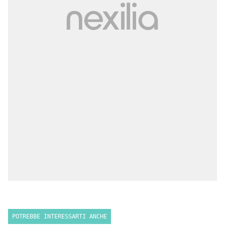
POTREBBE INTERESSARTI ANCHE