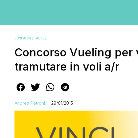
COMPAGNIE AEREE
Concorso Vueling per v
tramutare in voli a/r
Andrea Petroni
29/01/2015