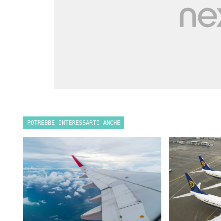
POTREBBE INTERESSARTI ANCHE