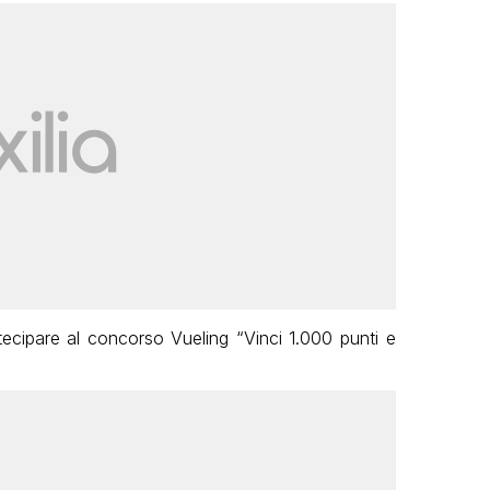
tecipare al concorso Vueling “Vinci 1.000 punti e