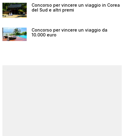
Concorso per vincere un viaggio in Corea
del Sud e altri premi
Concorso per vincere un viaggio da
10.000 euro