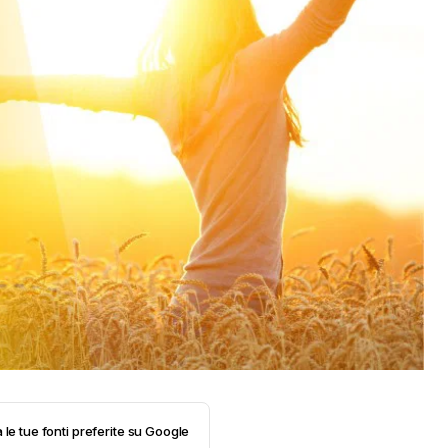
 le tue fonti preferite su Google