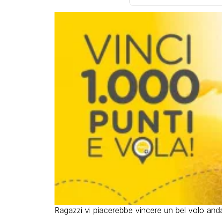
Ragazzi vi piacerebbe vincere un bel volo anda