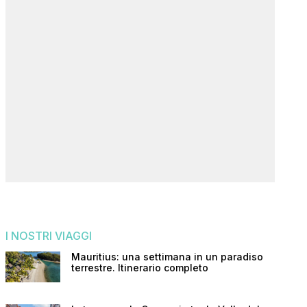
I NOSTRI VIAGGI
Mauritius: una settimana in un paradiso
terrestre. Itinerario completo