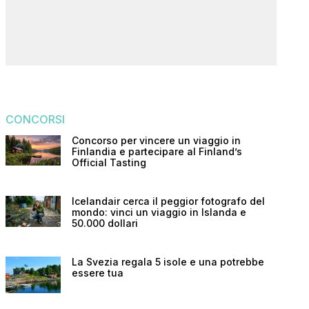
CONCORSI
Concorso per vincere un viaggio in
Finlandia e partecipare al Finland’s
Official Tasting
Icelandair cerca il peggior fotografo del
mondo: vinci un viaggio in Islanda e
50.000 dollari
La Svezia regala 5 isole e una potrebbe
essere tua