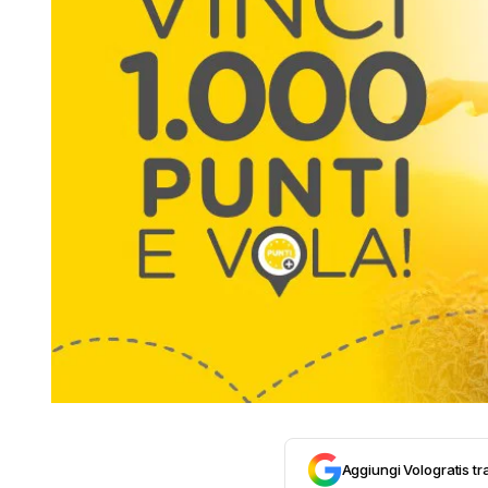
Aggiungi Vologratis tra