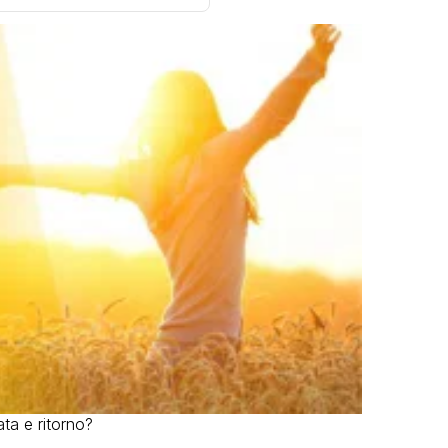
ta e ritorno?