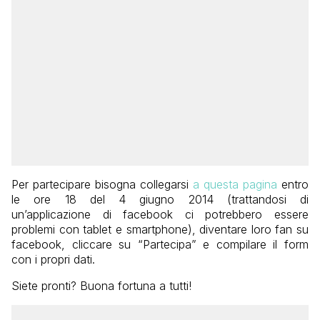
Per partecipare bisogna collegarsi
a questa pagina
entro
le ore 18 del 4 giugno 2014 (trattandosi di
un’applicazione di facebook ci potrebbero essere
problemi con tablet e smartphone), diventare loro fan su
facebook, cliccare su “Partecipa” e compilare il form
con i propri dati.
Siete pronti? Buona fortuna a tutti!