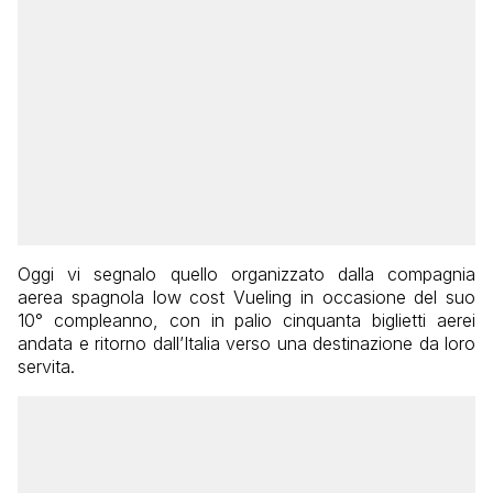
Oggi vi segnalo quello organizzato dalla compagnia
aerea spagnola low cost Vueling in occasione del suo
10° compleanno, con in palio cinquanta biglietti aerei
andata e ritorno dall’Italia verso una destinazione da loro
servita.