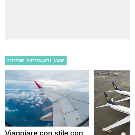
POTREBBE INTERESSARTI ANCHE
Viaggiare con stile con