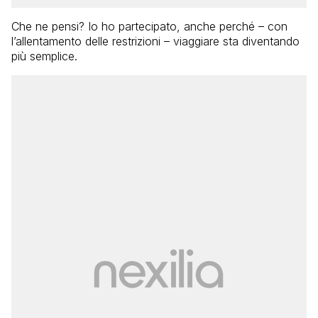
Che ne pensi? Io ho partecipato, anche perché – con
l’allentamento delle restrizioni – viaggiare sta diventando
più semplice.