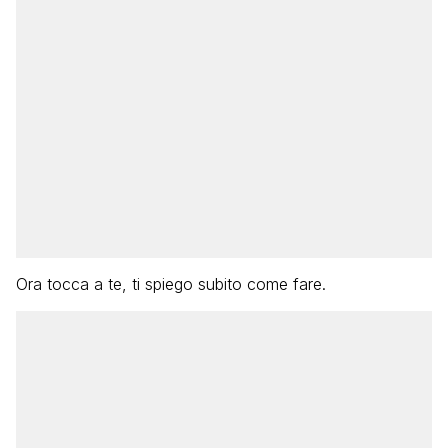
Ora tocca a te, ti spiego subito come fare.