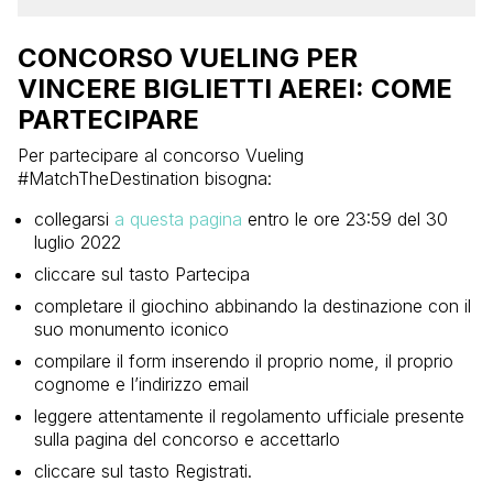
CONCORSO VUELING PER
VINCERE BIGLIETTI AEREI: COME
PARTECIPARE
Per partecipare al concorso Vueling
#MatchTheDestination bisogna:
collegarsi
a questa pagina
entro le ore 23:59 del 30
luglio 2022
cliccare sul tasto Partecipa
completare il giochino abbinando la destinazione con il
suo monumento iconico
compilare il form inserendo il proprio nome, il proprio
cognome e l’indirizzo email
leggere attentamente il regolamento ufficiale presente
sulla pagina del concorso e accettarlo
cliccare sul tasto Registrati.