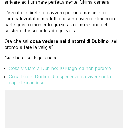
arrivare ad illuminare perfettamente l’ultima camera.
L’evento in diretta è davvero per una manciata di
fortunati visitatori ma tutti possono rivivere almeno in
parte questo momento grazie alla simulazione del
solstizio che si ripete ad ogni visita.
Ora che sai
cosa vedere nei dintorni di Dublino
, sei
pronto a fare la valigia?
Già che ci sei leggi anche:
Cosa visitare a Dublino: 10 luoghi da non perdere
Cosa fare a Dublino: 5 esperienze da vivere nella
capitale irlandese
.