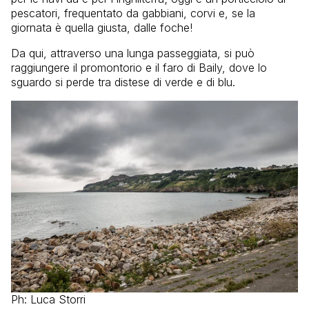
pescatori, frequentato da gabbiani, corvi e, se la
giornata è quella giusta, dalle foche!
Da qui, attraverso una lunga passeggiata, si può
raggiungere il promontorio e il faro di Baily, dove lo
sguardo si perde tra distese di verde e di blu.
Ph: Luca Storri