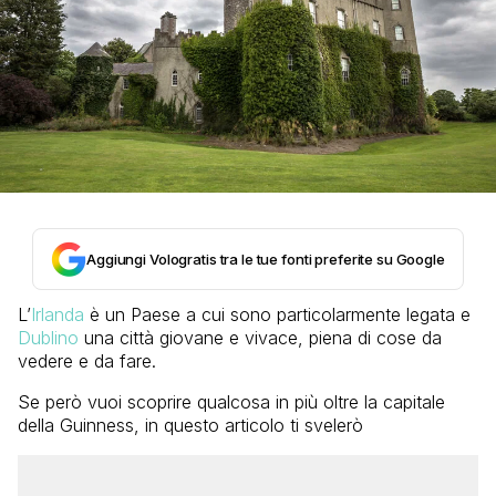
Aggiungi Vologratis tra le tue fonti preferite su Google
L’
Irlanda
è un Paese a cui sono particolarmente legata e
Dublino
una città giovane e vivace, piena di cose da
vedere e da fare.
Se però vuoi scoprire qualcosa in più oltre la capitale
della Guinness, in questo articolo ti svelerò