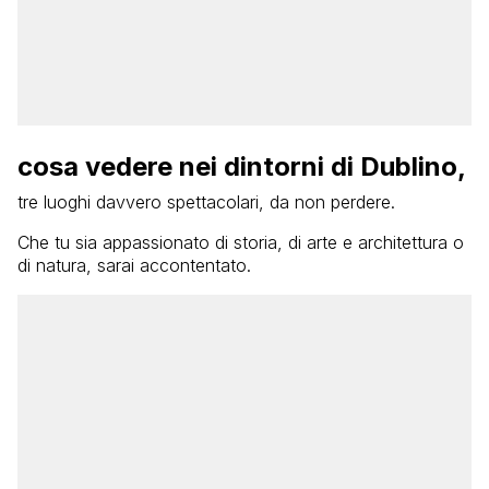
cosa vedere nei dintorni di Dublino,
tre luoghi davvero spettacolari, da non perdere.
Che tu sia appassionato di storia, di arte e architettura o
di natura, sarai accontentato.