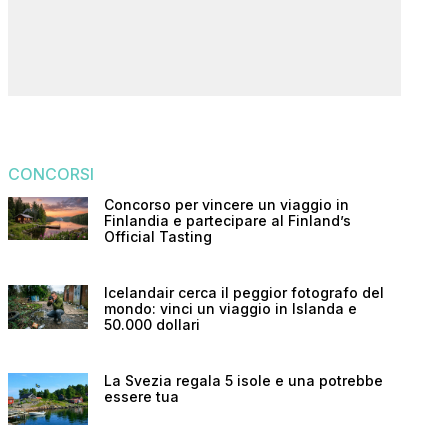
CONCORSI
Concorso per vincere un viaggio in
Finlandia e partecipare al Finland’s
Official Tasting
Icelandair cerca il peggior fotografo del
mondo: vinci un viaggio in Islanda e
50.000 dollari
La Svezia regala 5 isole e una potrebbe
essere tua