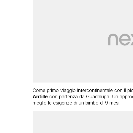
Come primo viaggio intercontinentale con il p
Antille
con partenza da Guadalupa. Un approcc
meglio le esigenze di un bimbo di 9 mesi.