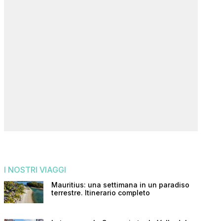
I NOSTRI VIAGGI
Mauritius: una settimana in un paradiso
terrestre. Itinerario completo