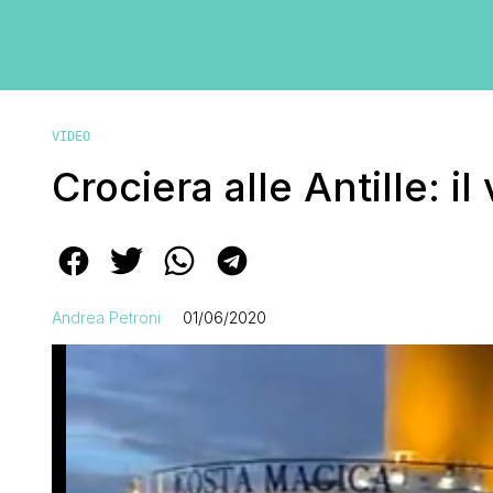
VIDEO
Crociera alle Antille: il
Andrea Petroni
01/06/2020