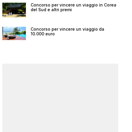
Concorso per vincere un viaggio in Corea
del Sud e altri premi
Concorso per vincere un viaggio da
10.000 euro