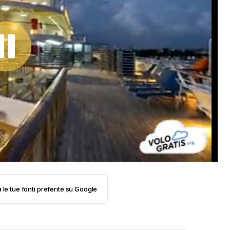
 le tue fonti preferite su Google