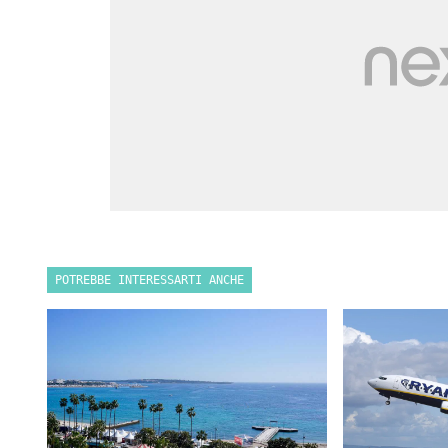
POTREBBE INTERESSARTI ANCHE