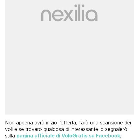
Non appena avrà inizio l’offerta, farò una scansione dei
voli e se troverò qualcosa di interessante lo segnalerò
sulla
pagina ufficiale di VoloGratis su Facebook
,