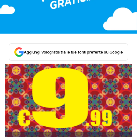
Aggiungi Vologratis tra le tue fonti preferite su Google