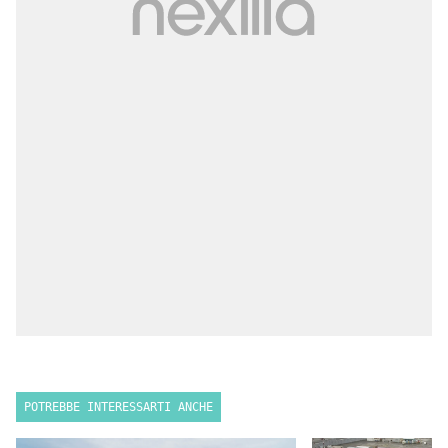
POTREBBE INTERESSARTI ANCHE