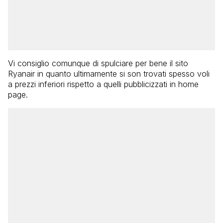
Vi consiglio comunque di spulciare per bene il sito
Ryanair in quanto ultimamente si son trovati spesso voli
a prezzi inferiori rispetto a quelli pubblicizzati in home
page.