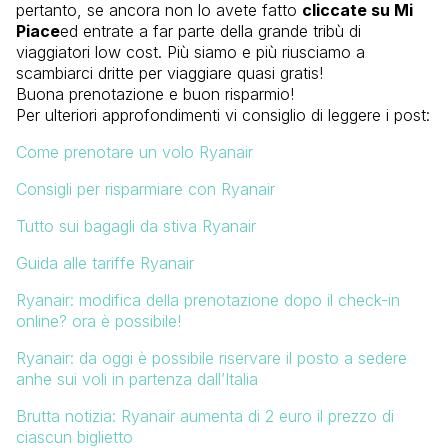
pertanto, se ancora non lo avete fatto
cliccate su Mi
Piace
ed entrate a far parte della grande tribù di
viaggiatori low cost. Più siamo e più riusciamo a
scambiarci dritte per viaggiare quasi gratis!
Buona prenotazione e buon risparmio!
Per ulteriori approfondimenti vi consiglio di leggere i post:
Come prenotare un volo Ryanair
Consigli per risparmiare con Ryanair
Tutto sui bagagli da stiva Ryanair
Guida alle tariffe Ryanair
Ryanair: modifica della prenotazione dopo il check-in
online? ora è possibile!
Ryanair: da oggi è possibile riservare il posto a sedere
anhe sui voli in partenza dall’Italia
Brutta notizia: Ryanair aumenta di 2 euro il prezzo di
ciascun
biglietto