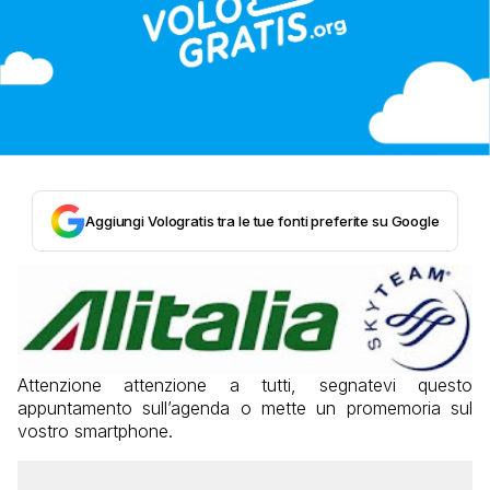
Aggiungi Vologratis tra le tue fonti preferite su Google
Attenzione attenzione a tutti, segnatevi questo
appuntamento sull’agenda o mette un promemoria sul
vostro smartphone.