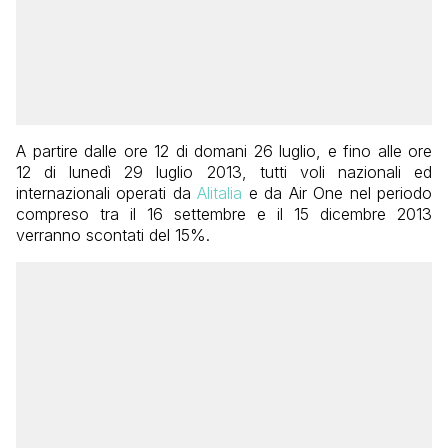
A partire dalle ore 12 di domani 26 luglio, e fino alle ore
12 di lunedì 29 luglio 2013, tutti voli nazionali ed
internazionali operati da
Alitalia
e da Air One nel periodo
compreso tra il 16 settembre e il 15 dicembre 2013
verranno scontati del 15%.