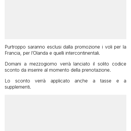
Purtroppo saranno esclusi dalla promozione i voli per la
Francia, per l’Olanda e quelli intercontinentali.
Domani a mezzogiorno verrà lanciato il solito codice
sconto da inserire al momento della prenotazione.
Lo sconto verrà applicato anche a tasse e a
supplementi.