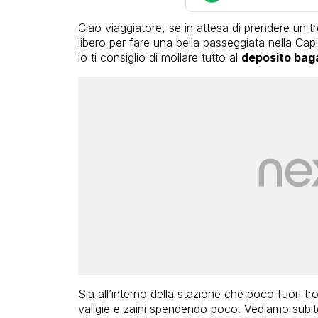
Ciao viaggiatore, se in attesa di prendere un 
libero per fare una bella passeggiata nella Capi
io ti consiglio di mollare tutto al
deposito baga
Sia all’interno della stazione che poco fuori tr
valigie e zaini spendendo poco. Vediamo subi