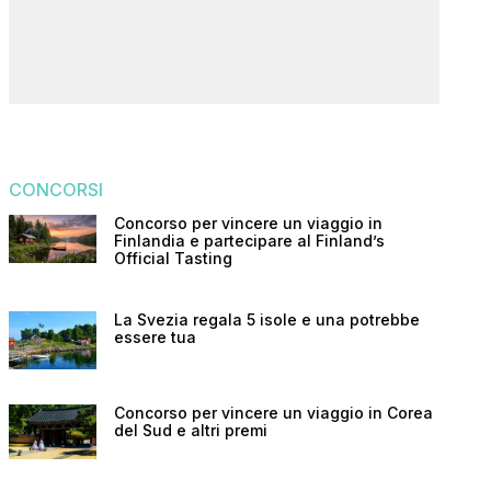
CONCORSI
Concorso per vincere un viaggio in
Finlandia e partecipare al Finland’s
Official Tasting
La Svezia regala 5 isole e una potrebbe
essere tua
Concorso per vincere un viaggio in Corea
del Sud e altri premi