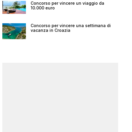
Concorso per vincere un viaggio da
10.000 euro
Concorso per vincere una settimana di
vacanza in Croazia