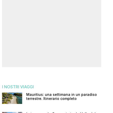
I NOSTRI VIAGGI
Mauritius: una settimana in un paradiso
terrestre. Itinerario completo