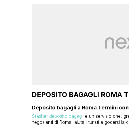
DEPOSITO BAGAGLI ROMA T
Deposito bagagli a Roma Termini con
Stasher deposito bagagli
è un servizio che, gr
negozianti di Roma, aiuta i turisti a godersi la c