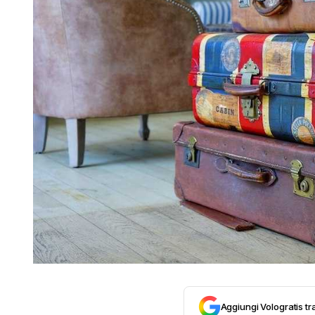
Aggiungi Vologratis tra