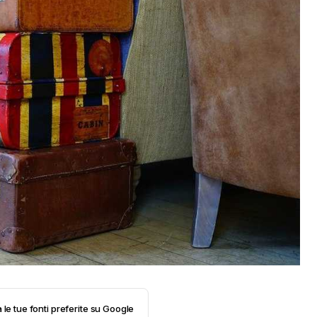
 le tue fonti preferite su Google