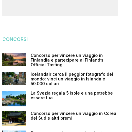
CONCORSI
Concorso per vincere un viaggio in
Finlandia e partecipare al Finland’s
Official Tasting
Icelandair cerca il peggior fotografo del
mondo: vinci un viaggio in Islanda e
50.000 dollari
La Svezia regala 5 isole e una potrebbe
essere tua
Concorso per vincere un viaggio in Corea
del Sud e altri premi