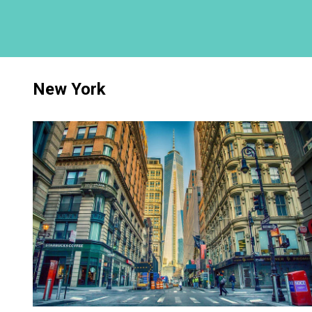
New York