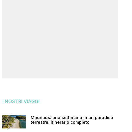
I NOSTRI VIAGGI
Mauritius: una settimana in un paradiso
terrestre. Itinerario completo