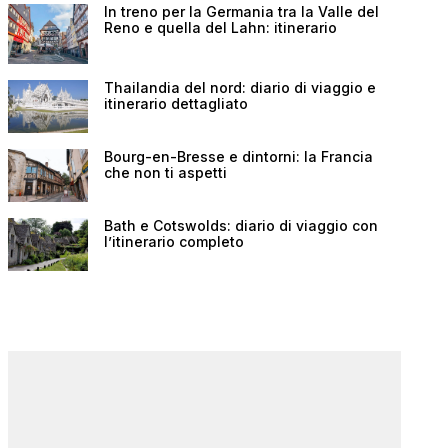
In treno per la Germania tra la Valle del
Reno e quella del Lahn: itinerario
Thailandia del nord: diario di viaggio e
itinerario dettagliato
Bourg-en-Bresse e dintorni: la Francia
che non ti aspetti
Bath e Cotswolds: diario di viaggio con
l’itinerario completo