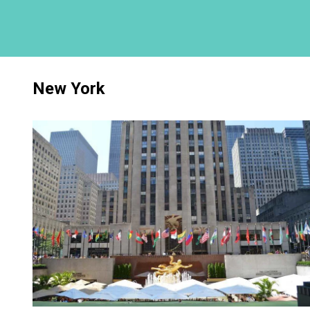
New York