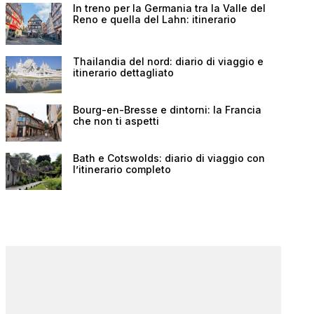
In treno per la Germania tra la Valle del
Reno e quella del Lahn: itinerario
Thailandia del nord: diario di viaggio e
itinerario dettagliato
Bourg-en-Bresse e dintorni: la Francia
che non ti aspetti
Bath e Cotswolds: diario di viaggio con
l’itinerario completo