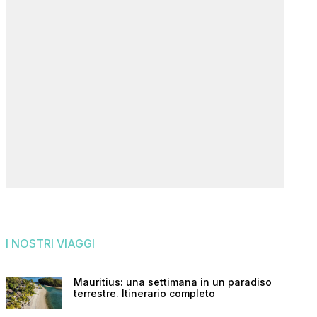
I NOSTRI VIAGGI
Mauritius: una settimana in un paradiso
terrestre. Itinerario completo