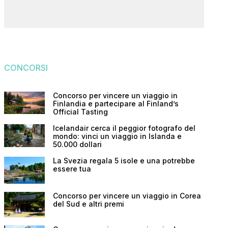
CONCORSI
Concorso per vincere un viaggio in
Finlandia e partecipare al Finland’s
Official Tasting
Icelandair cerca il peggior fotografo del
mondo: vinci un viaggio in Islanda e
50.000 dollari
La Svezia regala 5 isole e una potrebbe
essere tua
Concorso per vincere un viaggio in Corea
del Sud e altri premi