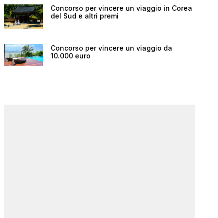
Concorso per vincere un viaggio in Corea
del Sud e altri premi
Concorso per vincere un viaggio da
10.000 euro