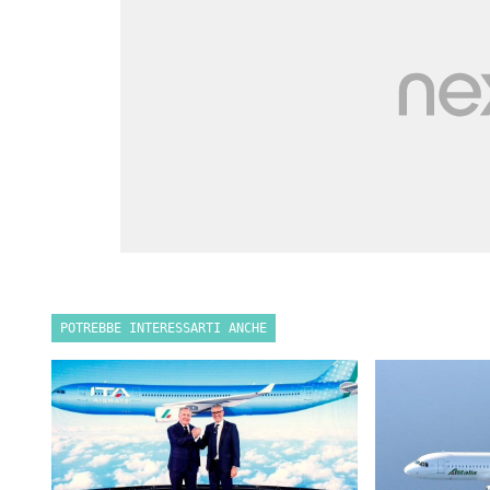
POTREBBE INTERESSARTI ANCHE