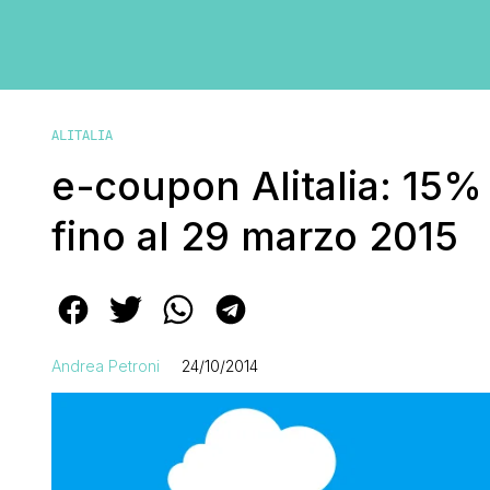
ALITALIA
e-coupon Alitalia: 15%
fino al 29 marzo 2015
Andrea Petroni
24/10/2014