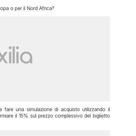
uropa o per il Nord Africa?
a fare una simulazione di acquisto utilizzando il
rmiare il 15% sul prezzo complessivo del biglietto