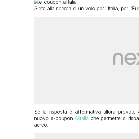
Siete alla ricerca di un volo per l’Italia, per l’E
Se la risposta è affermativa allora provate 
nuovo e-coupon
Alitalia
che permette di rispa
aereo.