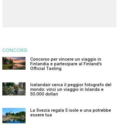
CONCORSI
Concorso per vincere un viaggio in
Finlandia e partecipare al Finland’s
Official Tasting
Icelandair cerca il peggior fotografo del
mondo: vinci un viaggio in Islanda e
50.000 dollari
La Svezia regala 5 isole e una potrebbe
essere tua