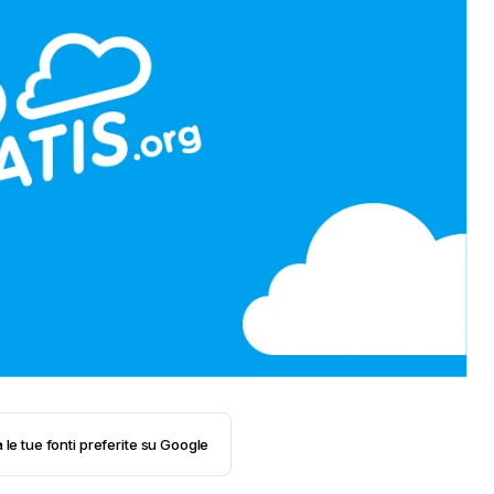
 le tue fonti preferite su Google