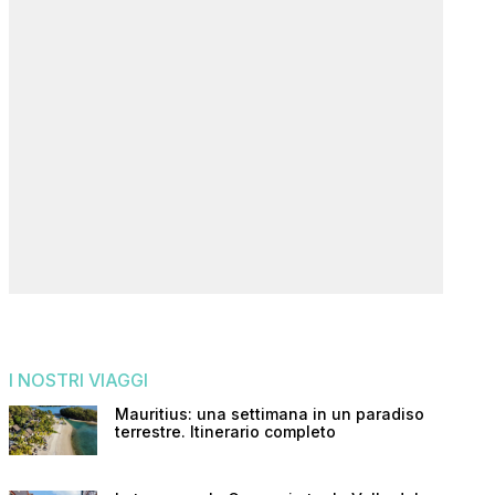
I NOSTRI VIAGGI
Mauritius: una settimana in un paradiso
terrestre. Itinerario completo