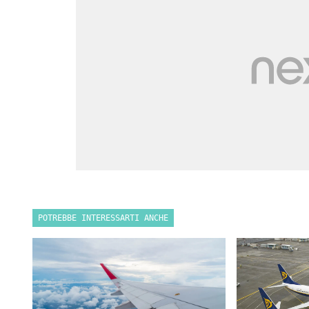
POTREBBE INTERESSARTI ANCHE