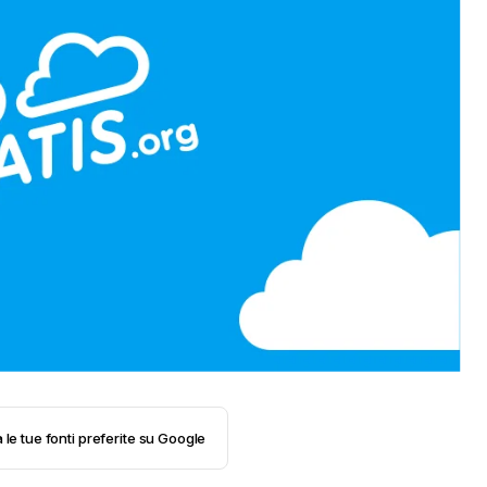
 le tue fonti preferite su Google