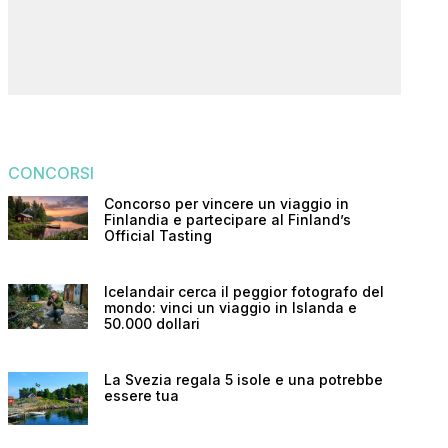
CONCORSI
Concorso per vincere un viaggio in
Finlandia e partecipare al Finland’s
Official Tasting
Icelandair cerca il peggior fotografo del
mondo: vinci un viaggio in Islanda e
50.000 dollari
La Svezia regala 5 isole e una potrebbe
essere tua