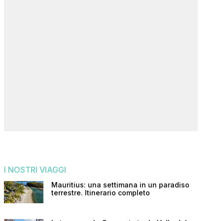
I NOSTRI VIAGGI
Mauritius: una settimana in un paradiso
terrestre. Itinerario completo