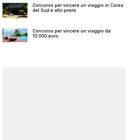
Concorso per vincere un viaggio in Corea
del Sud e altri premi
Concorso per vincere un viaggio da
10.000 euro