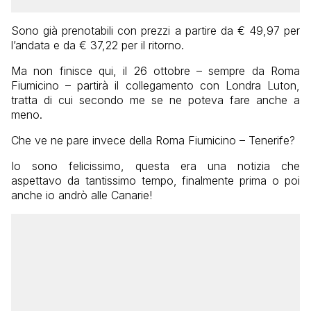
Sono già prenotabili con prezzi a partire da € 49,97 per
l’andata e da € 37,22 per il ritorno.
Ma non finisce qui, il 26 ottobre – sempre da Roma
Fiumicino – partirà il collegamento con Londra Luton,
tratta di cui secondo me se ne poteva fare anche a
meno.
Che ve ne pare invece della Roma Fiumicino – Tenerife?
Io sono felicissimo, questa era una notizia che
aspettavo da tantissimo tempo, finalmente prima o poi
anche io andrò alle Canarie!