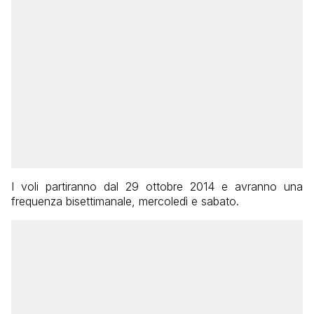
I voli partiranno dal 29 ottobre 2014 e avranno una
frequenza bisettimanale, mercoledì e sabato.