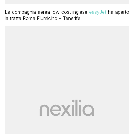
La compagnia aerea low cost inglese
easyJet
ha aperto
la tratta Roma Fiumicino – Tenerife.