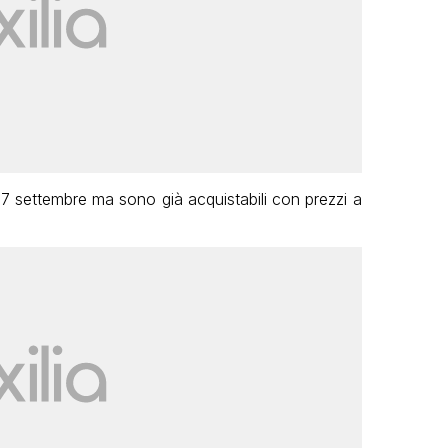
 17 settembre ma sono già acquistabili con prezzi a