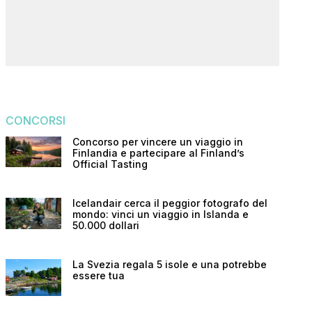
CONCORSI
Concorso per vincere un viaggio in
Finlandia e partecipare al Finland’s
Official Tasting
Icelandair cerca il peggior fotografo del
mondo: vinci un viaggio in Islanda e
50.000 dollari
La Svezia regala 5 isole e una potrebbe
essere tua