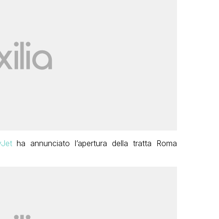
yJet
ha annunciato l’apertura della tratta Roma