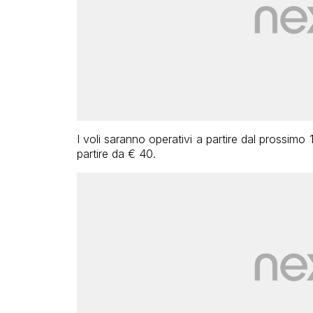
I voli saranno operativi a partire dal prossimo
partire da € 40.