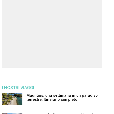
I NOSTRI VIAGGI
Mauritius: una settimana in un paradiso
terrestre. Itinerario completo