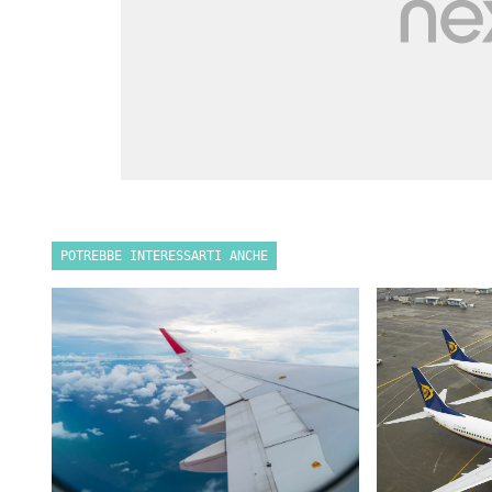
POTREBBE INTERESSARTI ANCHE