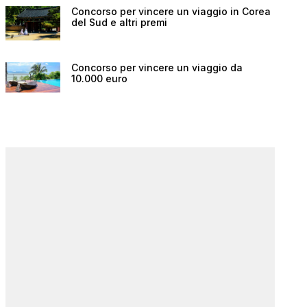
Concorso per vincere un viaggio in Corea
del Sud e altri premi
Concorso per vincere un viaggio da
10.000 euro