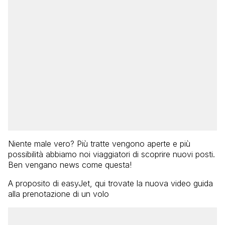
Niente male vero? Più tratte vengono aperte e più
possibilità abbiamo noi viaggiatori di scoprire nuovi posti.
Ben vengano news come questa!
A proposito di easyJet, qui trovate la nuova video guida
alla prenotazione di un volo