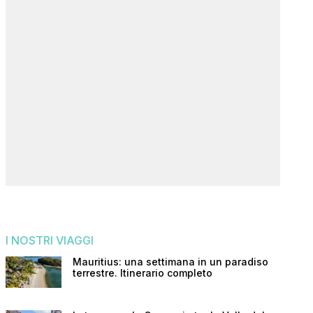
I NOSTRI VIAGGI
Mauritius: una settimana in un paradiso
terrestre. Itinerario completo