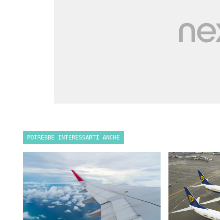
POTREBBE INTERESSARTI ANCHE