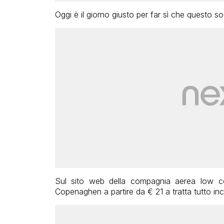
Oggi è il giorno giusto per far sì che questo so
Sul sito web della compagnia aerea low 
Copenaghen a partire da € 21 a tratta tutto inc