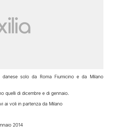
ale danese solo da Roma Fiumicino e da Milano
o quelli di dicembre e di gennaio.
i ai voli in partenza da Milano