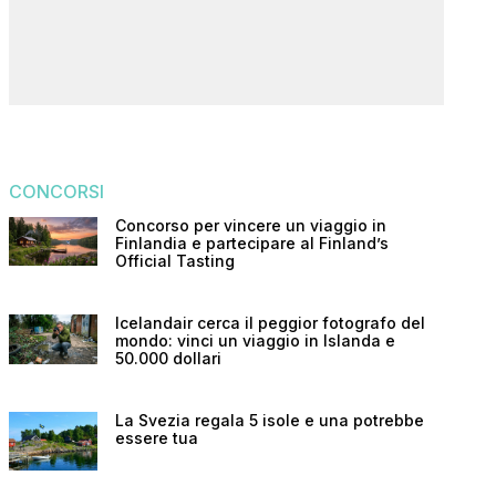
CONCORSI
Concorso per vincere un viaggio in
Finlandia e partecipare al Finland’s
Official Tasting
Icelandair cerca il peggior fotografo del
mondo: vinci un viaggio in Islanda e
50.000 dollari
La Svezia regala 5 isole e una potrebbe
essere tua