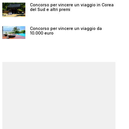
Concorso per vincere un viaggio in Corea
del Sud e altri premi
Concorso per vincere un viaggio da
10.000 euro