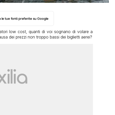
 le tue fonti preferite su Google
atori low cost, quanti di voi sognano di volare a
 dei prezzi non troppo bassi dei biglietti aerei?