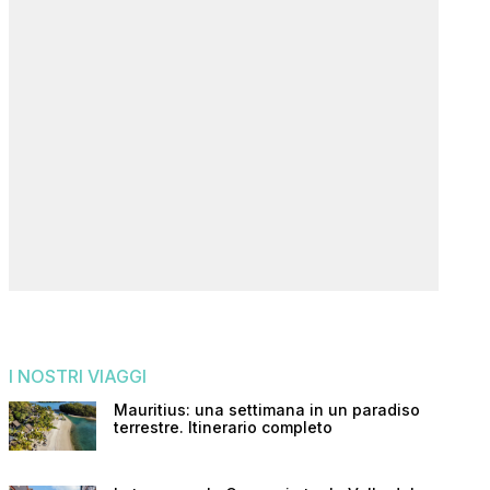
I NOSTRI VIAGGI
Mauritius: una settimana in un paradiso
terrestre. Itinerario completo