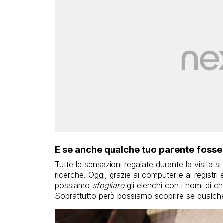
E se anche qualche tuo parente fosse 
Tutte le sensazioni regalate durante la visita si
ricerche. Oggi, grazie ai computer e ai registri 
possiamo
sfogliare
gli elenchi con i nomi di ch
Soprattutto però possiamo scoprire se qualche 