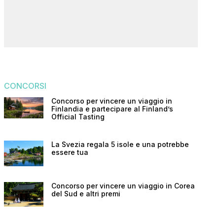
CONCORSI
Concorso per vincere un viaggio in
Finlandia e partecipare al Finland’s
Official Tasting
La Svezia regala 5 isole e una potrebbe
essere tua
Concorso per vincere un viaggio in Corea
del Sud e altri premi