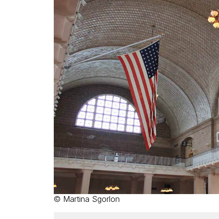
© Martina Sgorlon