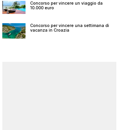
Concorso per vincere un viaggio da
10.000 euro
Concorso per vincere una settimana di
vacanza in Croazia