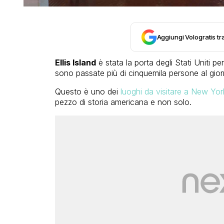
Aggiungi Vologratis tra
Ellis Island
è stata la porta degli Stati Uniti per 
sono passate più di cinquemila persone al gior
Questo è uno dei
luoghi da visitare a New Yor
pezzo di storia americana e non solo.