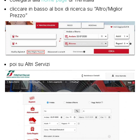
cliccare in basso al box di ricerca su “Altro/Miglior
Prezzo”
poi su Altri Servizi