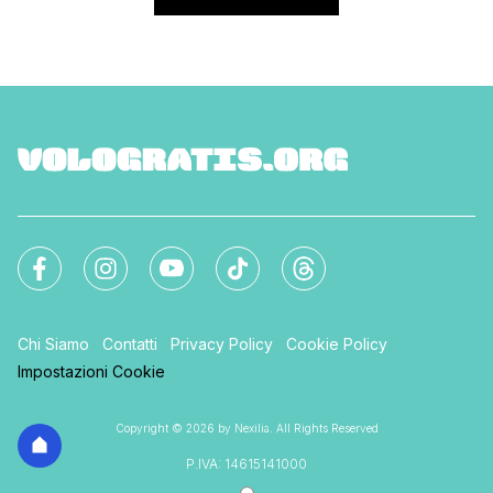
Chi Siamo
Contatti
Privacy Policy
Cookie Policy
Impostazioni Cookie
Copyright © 2026 by Nexilia. All Rights Reserved
P.IVA: 14615141000