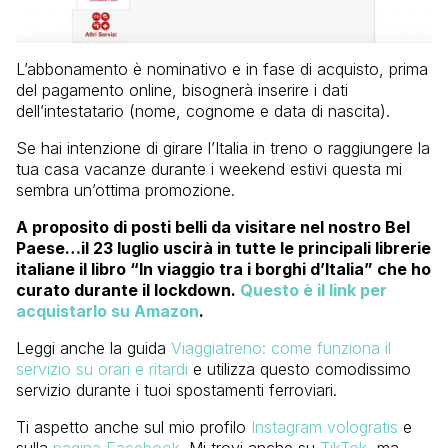
L’abbonamento è nominativo e in fase di acquisto, prima
del pagamento online, bisognerà inserire i dati
dell’intestatario (nome, cognome e data di nascita).
Se hai intenzione di girare l’Italia in treno o raggiungere la
tua casa vacanze durante i weekend estivi questa mi
sembra un’ottima promozione.
A proposito di posti belli da visitare nel nostro Bel
Paese…il 23 luglio uscirà in tutte le principali librerie
italiane il libro “In viaggio tra i borghi d’Italia” che ho
curato durante il lockdown.
Questo è il link per
acquistarlo su Amazon
.
Leggi anche la guida
Viaggiatreno: come funziona il
servizio su orari e ritardi
e utilizza questo comodissimo
servizio durante i tuoi spostamenti ferroviari.
Ti aspetto anche sul mio profilo
Instagram vologratis
e