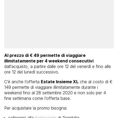
Al prezzo di € 49 permette di viaggiare
illimitatamente per 4 weekend consecutivi
dall’acquisto, a partire dalle ore 12 del venerdì e fino alle
ore 12 del lunedì successivo.
C’è anche l’offerta
Estate Insieme XL
che al costo di €
149 permette di viaggiare illimitatamente durante i
weekend fino al 28 settembre 2020 e non solo per 4
fine settimana come l’offerta base.
Per acquistare la promo bisogna:
collegarsi alla
home page
di Trenitalia