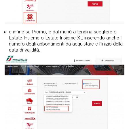
e infine su Promo, e dal menù a tendina scegliere o
Estate Insieme o Estate Insieme XL inserendo anche il
numero degli abbonamenti da acquistare e l’inizio della
data di validità.