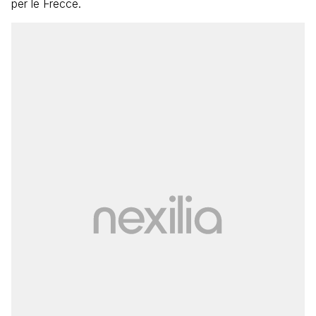
per le Frecce.