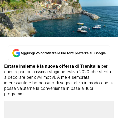
Aggiungi Vologratis tra le tue fonti preferite su Google
Estate Insieme è la nuova offerta di Trenitalia
per
questa particolarissima stagione estiva 2020 che stenta
a decollare per ovvi motivi. A me è sembrata
interessante e ho pensato di segnalartela in modo che tu
possa valutarne la convenienza in base ai tuoi
programmi.