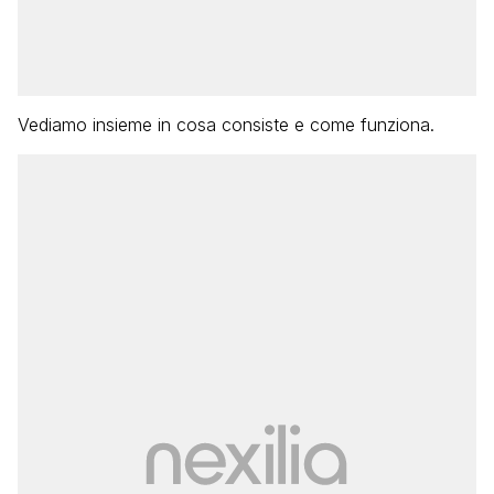
Vediamo insieme in cosa consiste e come funziona.