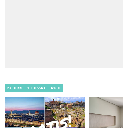
POTREBBE INTERESSARTI ANCHE