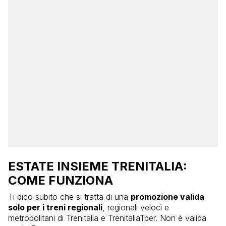
ESTATE INSIEME TRENITALIA:
COME FUNZIONA
Ti dico subito che si tratta di una
promozione valida
solo per i treni regionali
, regionali veloci e
metropolitani di Trenitalia e TrenitaliaTper. Non è valida