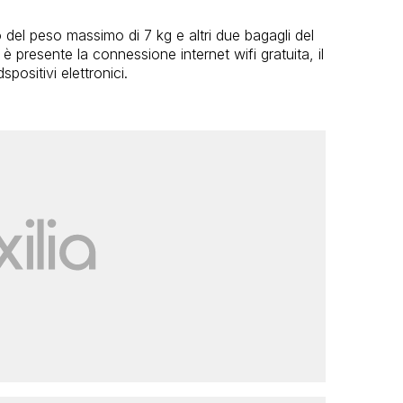
del peso massimo di 7 kg e altri due bagagli del
 presente la connessione internet wifi gratuita, il
spositivi elettronici.