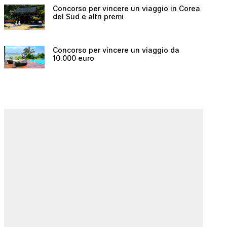
Concorso per vincere un viaggio in Corea
del Sud e altri premi
Concorso per vincere un viaggio da
10.000 euro