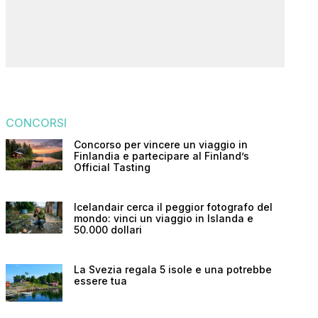
CONCORSI
Concorso per vincere un viaggio in
Finlandia e partecipare al Finland’s
Official Tasting
Icelandair cerca il peggior fotografo del
mondo: vinci un viaggio in Islanda e
50.000 dollari
La Svezia regala 5 isole e una potrebbe
essere tua