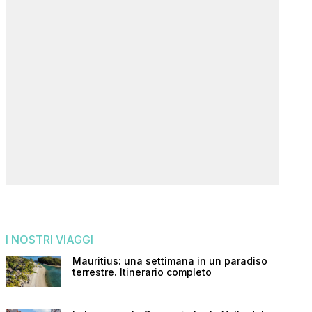
I NOSTRI VIAGGI
Mauritius: una settimana in un paradiso
terrestre. Itinerario completo