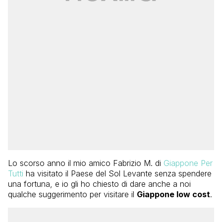
Lo scorso anno il mio amico Fabrizio M. di
Giappone Per
Tutti
ha visitato il Paese del Sol Levante senza spendere
una fortuna, e io gli ho chiesto di dare anche a noi
qualche suggerimento per visitare il
Giappone low cost
.