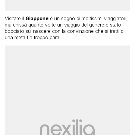
Visitare il
Giappone
è un sogno di moltissimi viaggiatori,
ma chissà quante volte un viaggio del genere è stato
bocciato sul nascere con la convinzione che si tratti di
una meta fin troppo cara.