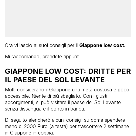
Ora vi lascio ai suoi consigli per il
Giappone low cost.
Mi raccomando, prendete appunti.
GIAPPONE LOW COST: DRITTE PER
IL PAESE DEL SOL LEVANTE
Molti considerano il Giappone una metà costosa e poco
accessibile. Niente di più sbagliato. Con i giusti
accorgimenti, si può visitare il paese del Sol Levante
senza dissanguare il conto in banca.
Di seguito elencherò alcuni consigli su come spendere
meno di 2000 Euro (a testa) per trascorrere 2 settimane
in Giappone in coppia.