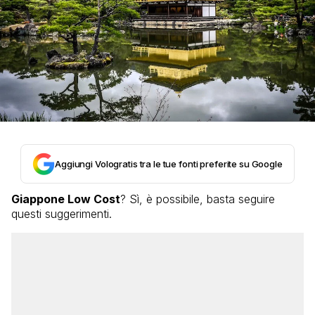
Aggiungi Vologratis tra le tue fonti preferite su Google
Giappone Low Cost
? Sì, è possibile, basta seguire
questi suggerimenti.