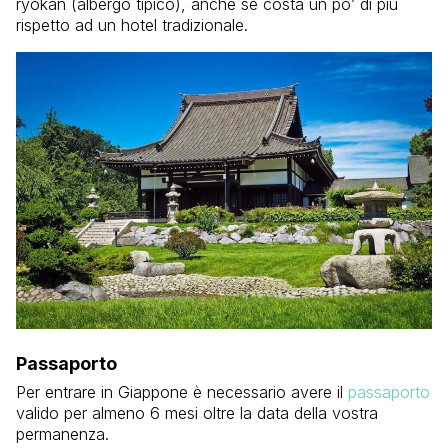
ryokan (albergo tipico), anche se costa un po’ di più
rispetto ad un hotel tradizionale.
Passaporto
Per entrare in Giappone è necessario avere il
passaporto
valido per almeno 6 mesi oltre la data della vostra
permanenza.