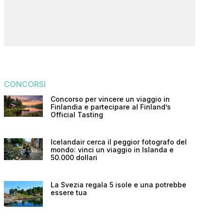
CONCORSI
Concorso per vincere un viaggio in
Finlandia e partecipare al Finland’s
Official Tasting
Icelandair cerca il peggior fotografo del
mondo: vinci un viaggio in Islanda e
50.000 dollari
La Svezia regala 5 isole e una potrebbe
essere tua