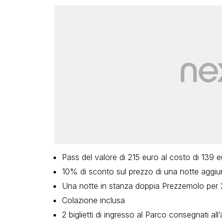
Pass del valore di 215 euro al costo di 139 e
10% di sconto sul prezzo di una notte aggiunt
Una notte in stanza doppia Prezzemolo per
Colazione inclusa
2 biglietti di ingresso al Parco consegnati all’