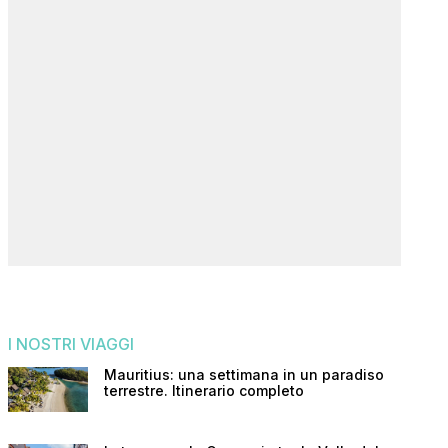
I NOSTRI VIAGGI
Mauritius: una settimana in un paradiso
terrestre. Itinerario completo