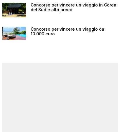
Concorso per vincere un viaggio in Corea
del Sud e altri premi
Concorso per vincere un viaggio da
10.000 euro