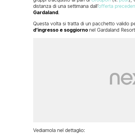
distanza di una settimana dall’
offerta preceden
Gardaland
.
Questa volta si tratta di un pacchetto valido
d’ingresso e soggiorno
nel Gardaland Resort,
Vediamola nel dettaglio: