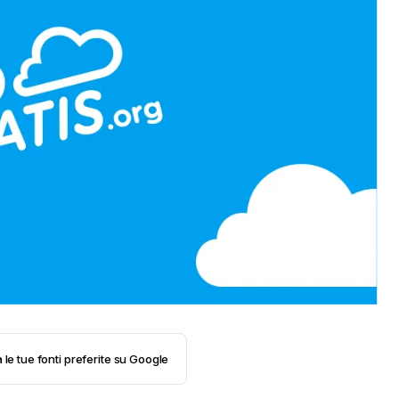
 le tue fonti preferite su Google