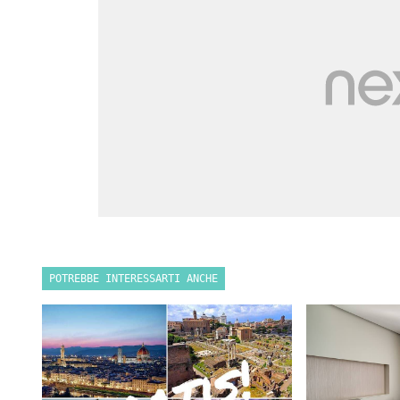
POTREBBE INTERESSARTI ANCHE