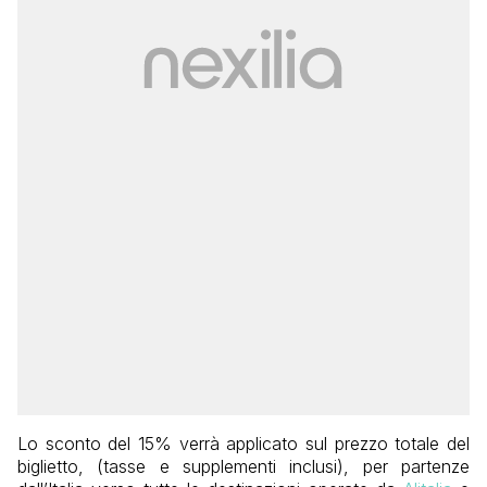
Lo sconto del 15% verrà applicato sul prezzo totale del
biglietto, (tasse e supplementi inclusi), per partenze