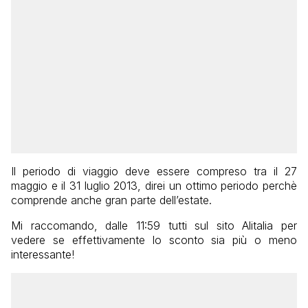
Il periodo di viaggio deve essere compreso tra il 27
maggio e il 31 luglio 2013, direi un ottimo periodo perchè
comprende anche gran parte dell’estate.
Mi raccomando, dalle 11:59 tutti sul sito Alitalia per
vedere se effettivamente lo sconto sia più o meno
interessante!