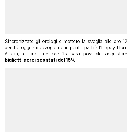
Sincronizzate gli orologi e mettete la sveglia alle ore 12
perchè oggi a mezzogiorno in punto partirà l’Happy Hour
Alitalia, e fino alle ore 15 sarà possibile acquistare
biglietti aerei scontati del 15%
.