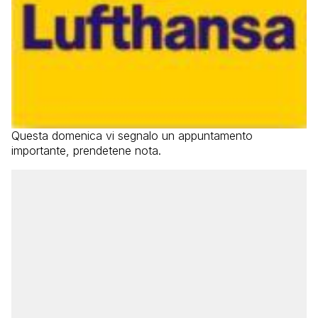
Questa domenica vi segnalo un appuntamento
importante, prendetene nota.