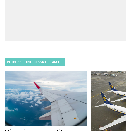
POTREBBE INTERESSARTI ANCHE