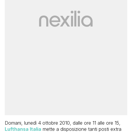
Domani, lunedì 4 ottobre 2010, dalle ore 11 alle ore 15,
Lufthansa Italia
mette a disposizione tanti posti extra