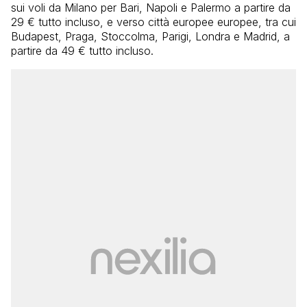
sui voli da Milano per Bari, Napoli e Palermo a partire da
29 € tutto incluso, e verso città europee europee, tra cui
Budapest, Praga, Stoccolma, Parigi, Londra e Madrid, a
partire da 49 € tutto incluso.