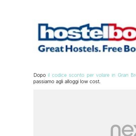
Dopo
il codice sconto per volare in Gran B
passiamo agli alloggi low cost.