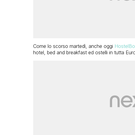
Come lo scorso martedì, anche oggi
HostelBo
hotel, bed and breakfast ed ostelli in tutta Eur