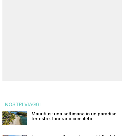
I NOSTRI VIAGGI
Mauritius: una settimana in un paradiso
terrestre. Itinerario completo