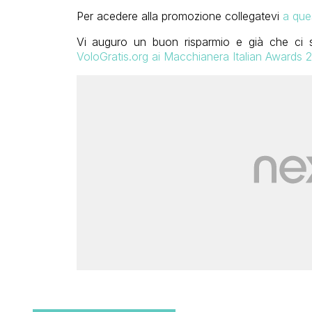
Per acedere alla promozione collegatevi
a que
Vi auguro un buon risparmio e già che ci 
VoloGratis.org ai Macchianera Italian Awards 