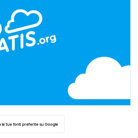
 le tue fonti preferite su Google