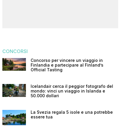
CONCORSI
Concorso per vincere un viaggio in
Finlandia e partecipare al Finland’s
Official Tasting
Icelandair cerca il peggior fotografo del
mondo: vinci un viaggio in Islanda e
50.000 dollari
La Svezia regala 5 isole e una potrebbe
essere tua