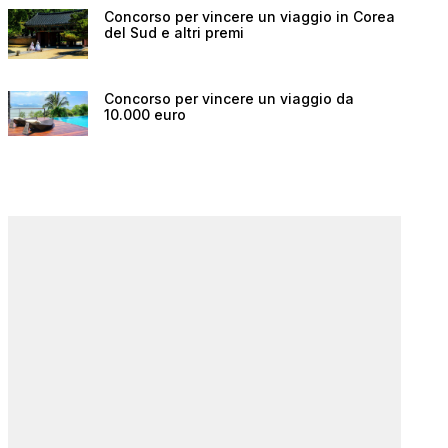
Concorso per vincere un viaggio in Corea
del Sud e altri premi
Concorso per vincere un viaggio da
10.000 euro