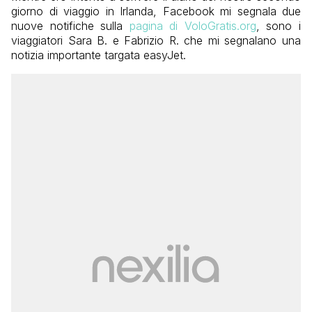
giorno di viaggio in Irlanda, Facebook mi segnala due
nuove notifiche sulla
pagina di VoloGratis.org
, sono i
viaggiatori Sara B. e Fabrizio R. che mi segnalano una
notizia importante targata easyJet.