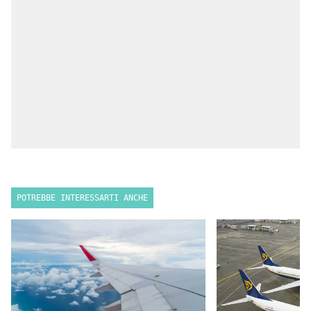
POTREBBE INTERESSARTI ANCHE