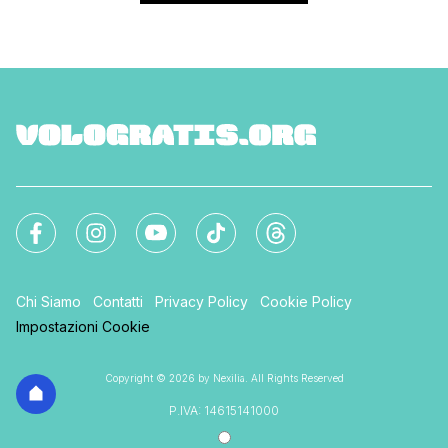
Chi Siamo
Contatti
Privacy Policy
Cookie Policy
Impostazioni Cookie
Copyright © 2026 by Nexilia. All Rights Reserved
P.IVA: 14615141000