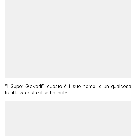
“I Super Giovedì”, questo è il suo nome, è un qualcosa
tra il low cost e il last minute.