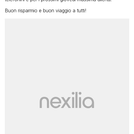
Buon risparmio e buon viaggio a tutti!