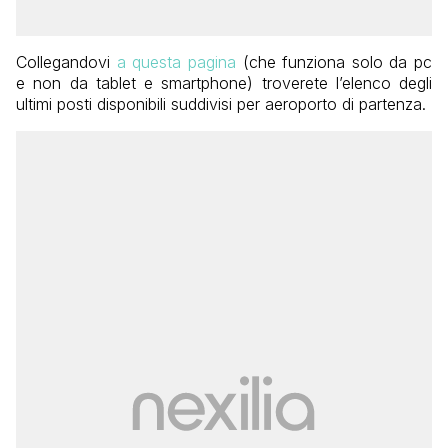
Collegandovi
a questa pagina
(che funziona solo da pc
e non da tablet e smartphone) troverete l’elenco degli
ultimi posti disponibili suddivisi per aeroporto di partenza.