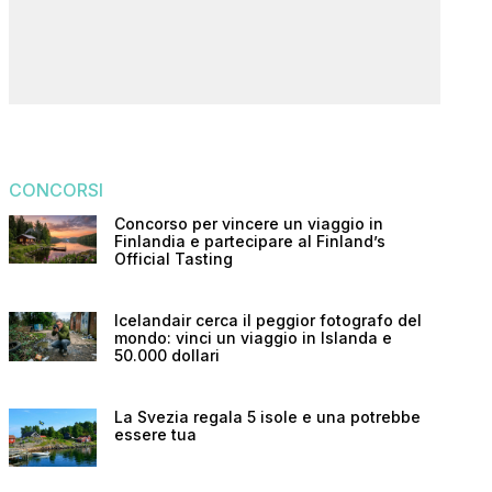
CONCORSI
Concorso per vincere un viaggio in
Finlandia e partecipare al Finland’s
Official Tasting
Icelandair cerca il peggior fotografo del
mondo: vinci un viaggio in Islanda e
50.000 dollari
La Svezia regala 5 isole e una potrebbe
essere tua