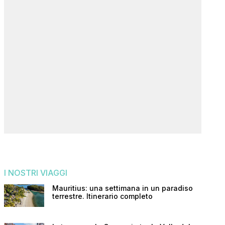
I NOSTRI VIAGGI
Mauritius: una settimana in un paradiso
terrestre. Itinerario completo