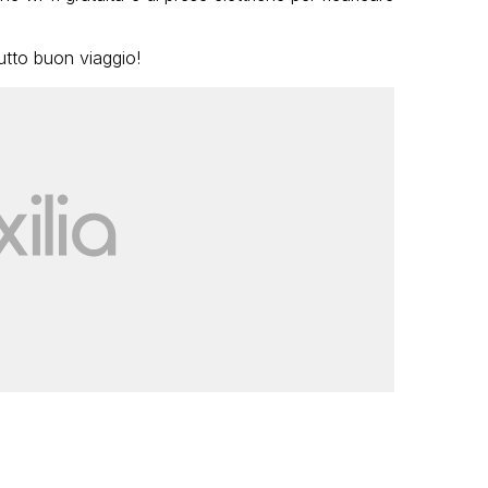
utto buon viaggio!