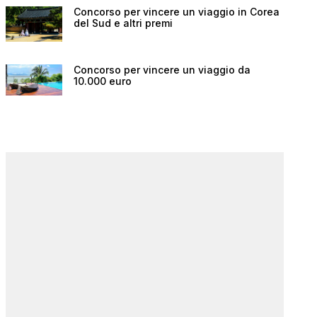
Concorso per vincere un viaggio in Corea
del Sud e altri premi
Concorso per vincere un viaggio da
10.000 euro