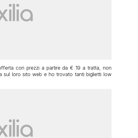
fferta con prezzi a partire da € 19 a tratta, non
sul loro sito web e ho trovato tanti biglietti low