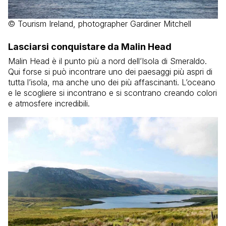
© Tourism Ireland, photographer Gardiner Mitchell
Lasciarsi conquistare da Malin Head
Malin Head è il punto più a nord dell’Isola di Smeraldo.
Qui forse si può incontrare uno dei paesaggi più aspri di
tutta l’isola, ma anche uno dei più affascinanti. L’oceano
e le scogliere si incontrano e si scontrano creando colori
e atmosfere incredibili.