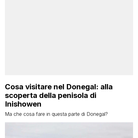
Cosa visitare nel Donegal: alla
scoperta della penisola di
Inishowen
Ma che cosa fare in questa parte di Donegal?