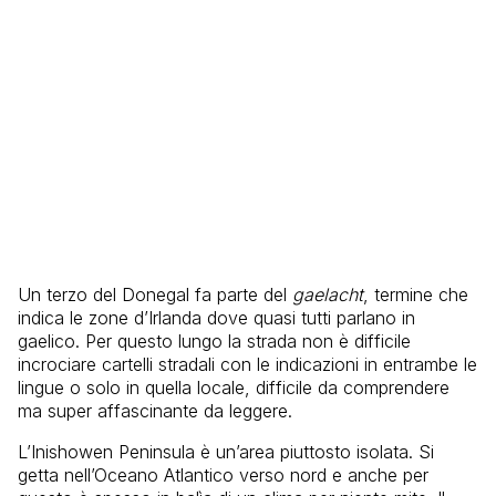
Un terzo del Donegal fa parte del
gaelacht
, termine che
indica le zone d’Irlanda dove quasi tutti parlano in
gaelico. Per questo lungo la strada non è difficile
incrociare cartelli stradali con le indicazioni in entrambe le
lingue o solo in quella locale, difficile da comprendere
ma super affascinante da leggere.
L’Inishowen Peninsula è un’area piuttosto isolata. Si
getta nell’Oceano Atlantico verso nord e anche per