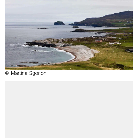
© Martina Sgorlon