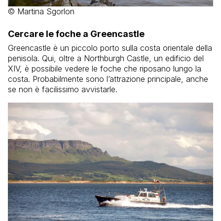
© Martina Sgorlon
Cercare le foche a Greencastle
Greencastle è un piccolo porto sulla costa orientale della
penisola. Qui, oltre a Northburgh Castle, un edificio del
XIV, è possibile vedere le foche che riposano lungo la
costa. Probabilmente sono l’attrazione principale, anche
se non è facilissimo avvistarle.