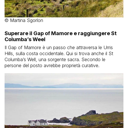
© Martina Sgorlon
Superare il Gap of Mamore e raggiungere St
Columba’s Weel
Il Gap of Mamore è un passo che attraversa le Urris
Hills, sulla costa occidentale. Qui si trova anche il St
Columba’s Well, una sorgente sacra. Secondo le
persone del posto avrebbe proprietà curative.