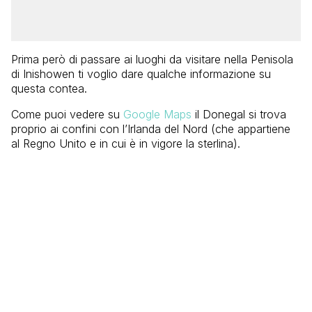
Prima però di passare ai luoghi da visitare nella Penisola
di Inishowen ti voglio dare qualche informazione su
questa contea.
Come puoi vedere su
Google Maps
il Donegal si trova
proprio ai confini con l’Irlanda del Nord (che appartiene
al Regno Unito e in cui è in vigore la sterlina).