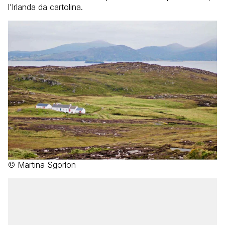
l’Irlanda da cartolina.
© Martina Sgorlon