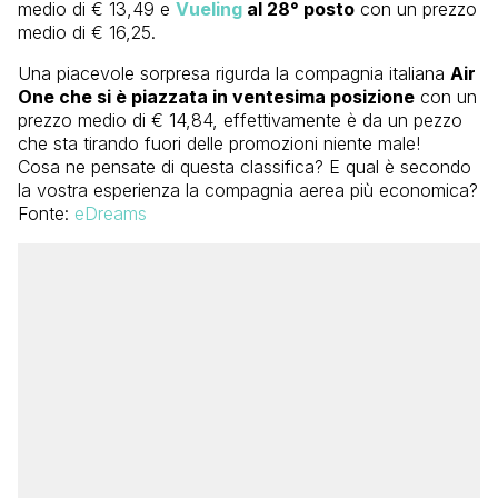
medio di € 13,49 e
Vueling
al 28° posto
con un prezzo
medio di € 16,25.
Una piacevole sorpresa rigurda la compagnia italiana
Air
One che si è piazzata in ventesima posizione
con un
prezzo medio di € 14,84, effettivamente è da un pezzo
che sta tirando fuori delle promozioni niente male!
Cosa ne pensate di questa classifica? E qual è secondo
la vostra esperienza la compagnia aerea più economica?
Fonte:
eDreams