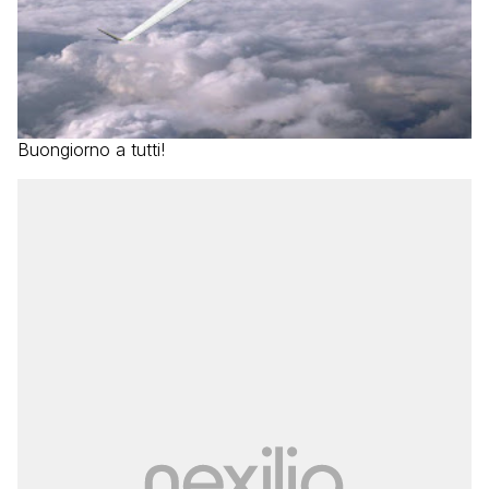
Buongiorno a tutti!