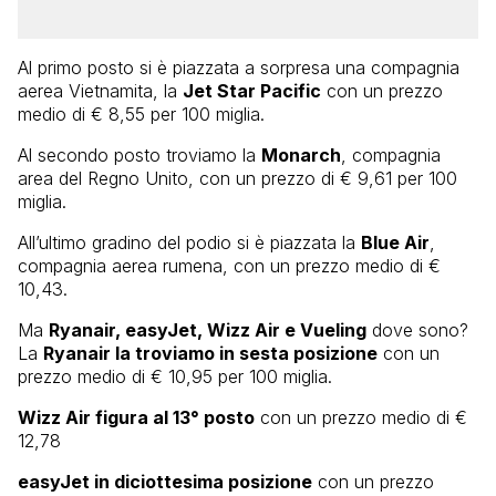
Al primo posto si è piazzata a sorpresa una compagnia
aerea Vietnamita, la
Jet Star Pacific
con un prezzo
medio di € 8,55 per 100 miglia.
Al secondo posto troviamo la
Monarch
, compagnia
area del Regno Unito, con un prezzo di € 9,61 per 100
miglia.
All’ultimo gradino del podio si è piazzata la
Blue Air
,
compagnia aerea rumena, con un prezzo medio di €
10,43.
Ma
Ryanair, easyJet, Wizz Air e Vueling
dove sono?
La
Ryanair la troviamo in sesta posizione
con un
prezzo medio di € 10,95 per 100 miglia.
Wizz Air figura al 13° posto
con un prezzo medio di €
12,78
easyJet in diciottesima posizione
con un prezzo