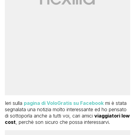
Ieri sulla
pagina di VoloGratis su Facebook
mi è stata
segnalata una notizia molto interessante ed ho pensato
di sottoporla anche a tutti voi, cari amici
viaggiatori low
cost
, perchè son sicuro che possa interessarvi.