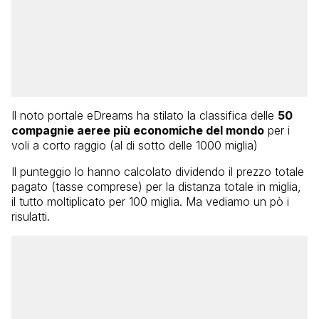
Il noto portale eDreams ha stilato la classifica delle
50
compagnie aeree più economiche del mondo
per i
voli a corto raggio (al di sotto delle 1000 miglia)
Il punteggio lo hanno calcolato dividendo il prezzo totale
pagato (tasse comprese) per la distanza totale in miglia,
il tutto moltiplicato per 100 miglia. Ma vediamo un pò i
risulatti.