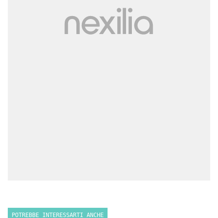
POTREBBE INTERESSARTI ANCHE