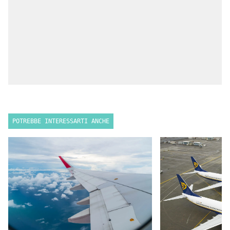
POTREBBE INTERESSARTI ANCHE