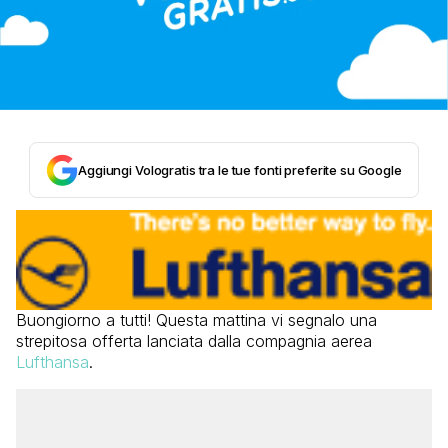
Aggiungi Vologratis tra le tue fonti preferite su Google
Buongiorno a tutti! Questa mattina vi segnalo una
strepitosa offerta lanciata dalla compagnia aerea
Lufthansa
.