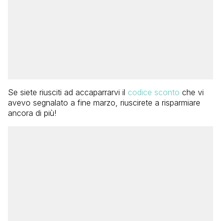
Se siete riusciti ad accaparrarvi il
codice sconto
che vi
avevo segnalato a fine marzo, riuscirete a risparmiare
ancora di più!