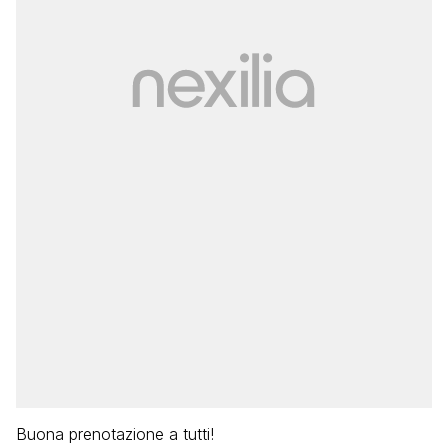
Buona prenotazione a tutti!