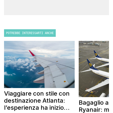
POTREBBE INTERESSARTI ANCHE
Viaggiare con stile con
destinazione Atlanta:
Bagaglio a
l’esperienza ha inizio
Ryanair: mi