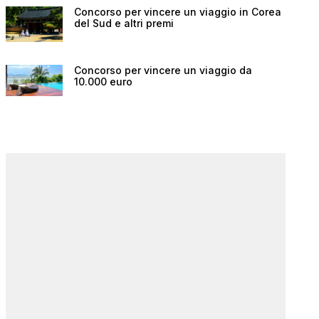
Concorso per vincere un viaggio in Corea
del Sud e altri premi
Concorso per vincere un viaggio da
10.000 euro