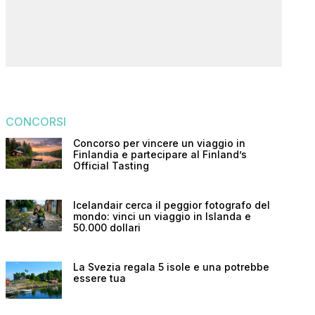
CONCORSI
Concorso per vincere un viaggio in
Finlandia e partecipare al Finland’s
Official Tasting
Icelandair cerca il peggior fotografo del
mondo: vinci un viaggio in Islanda e
50.000 dollari
La Svezia regala 5 isole e una potrebbe
essere tua