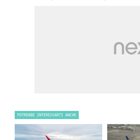
POTREBBE INTERESSARTI ANCHE