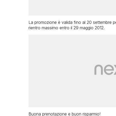
La promozione è valida fino al 20 settembre pe
rientro massimo entro il 29 maggio 2012.
Buona prenotazione e buon risparmio!