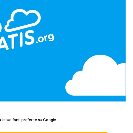
 le tue fonti preferite su Google