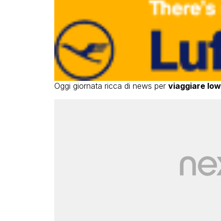
Oggi giornata ricca di news per
viaggiare low