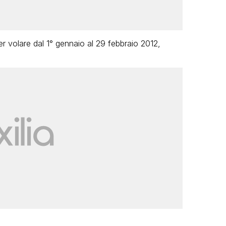
r volare dal 1° gennaio al 29 febbraio 2012,