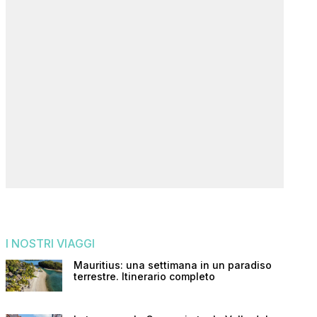
I NOSTRI VIAGGI
Mauritius: una settimana in un paradiso
terrestre. Itinerario completo