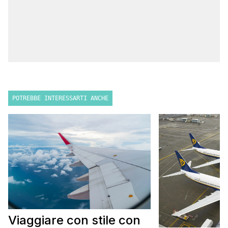
POTREBBE INTERESSARTI ANCHE
Viaggiare con stile con