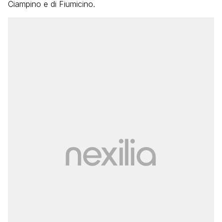
Ciampino e di Fiumicino.