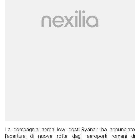
La compagnia aerea low cost Ryanair ha annunciato
l’apertura di nuove rotte dagli aeroporti romani di