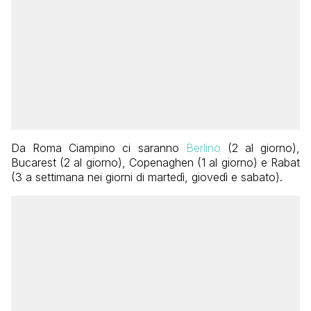
Da Roma Ciampino ci saranno
Berlino
(2 al giorno),
Bucarest (2 al giorno), Copenaghen (1 al giorno) e Rabat
(3 a settimana nei giorni di martedì, giovedì e sabato).