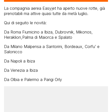
La compagnia aerea Easyjet ha aperto nuove rotte, già
prenotabili ma attive quasi tutte da metà luglio.
Qui di seguito le novità:
Da Roma Fiumicino a Ibiza, Dubrovnik, Mikonos,
Heraklion,Palma di Maiorca e Spalato
Da Milano Malpensa a Santorini, Bordeaux, Corfu’ e
Salonicco
Da Napoli a Ibiza
Da Venezia a Ibiza
Da Olbia e Palermo a Parigi Orly