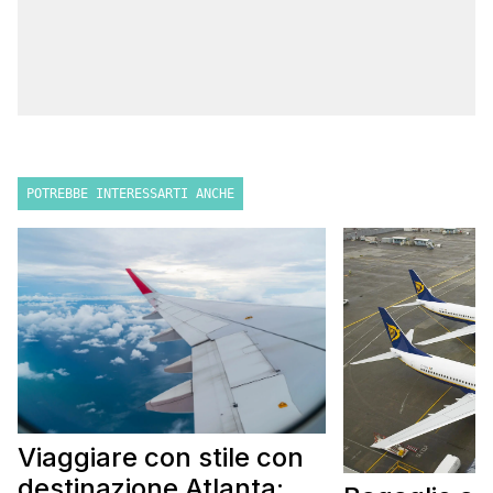
POTREBBE INTERESSARTI ANCHE
Viaggiare con stile con
destinazione Atlanta: