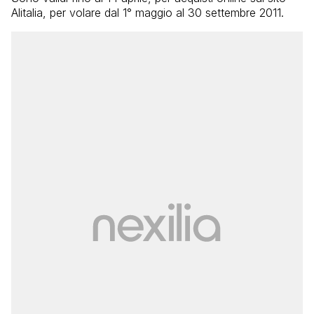
Alitalia, per volare dal 1° maggio al 30 settembre 2011.