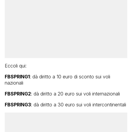
Eccoli qui:
FBSPRING1
: dà diritto a 10 euro di sconto sui voli
nazionali
FBSPRING2
: dà diritto a 20 euro sui voli internazionali
FBSPRING3
: dà diritto a 30 euro sui voli intercontinentali