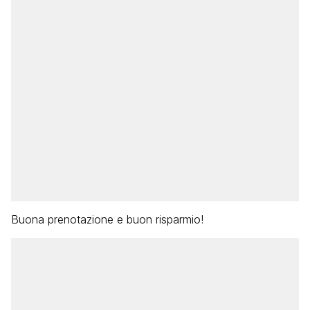
Buona prenotazione e buon risparmio!