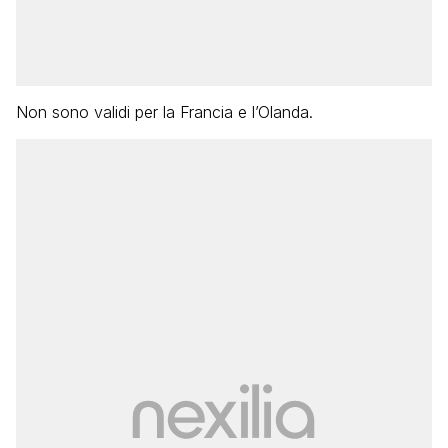
Non sono validi per la Francia e l’Olanda.