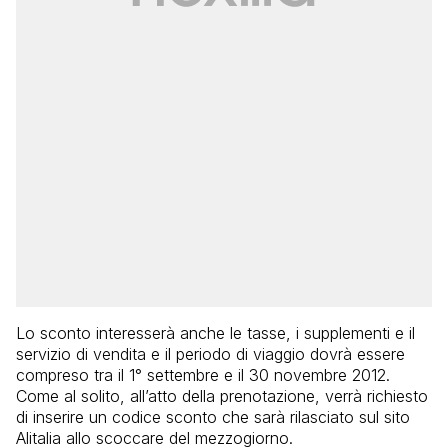
Lo sconto interesserà anche le tasse, i supplementi e il
servizio di vendita e il periodo di viaggio dovrà essere
compreso tra il 1° settembre e il 30 novembre 2012.
Come al solito, all’atto della prenotazione, verrà richiesto
di inserire un codice sconto che sarà rilasciato sul sito
Alitalia allo scoccare del mezzogiorno.