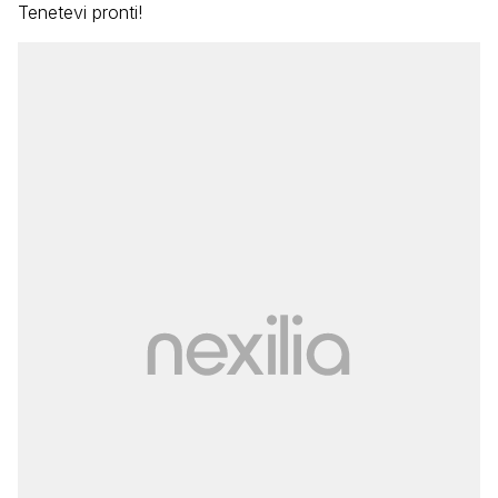
Tenetevi pronti!