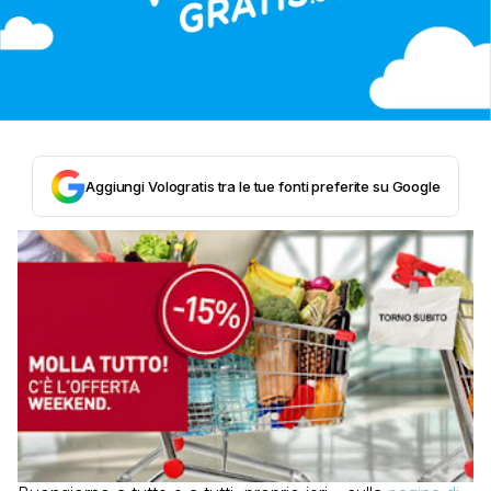
Aggiungi Vologratis tra le tue fonti preferite su Google