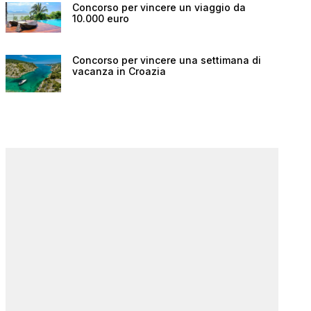
Concorso per vincere un viaggio da
10.000 euro
Concorso per vincere una settimana di
vacanza in Croazia