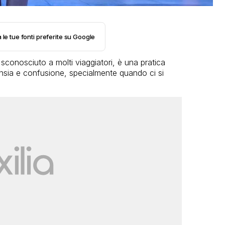
 le tue fonti preferite su Google
conosciuto a molti viaggiatori, è una pratica
sia e confusione, specialmente quando ci si