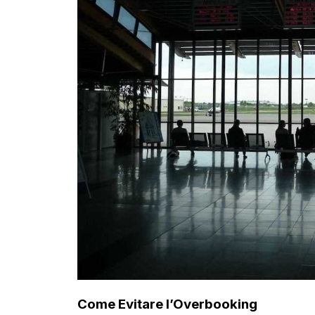
Come Evitare l’Overbooking