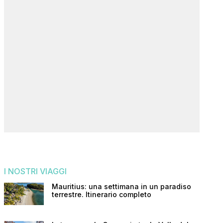
I NOSTRI VIAGGI
Mauritius: una settimana in un paradiso
terrestre. Itinerario completo