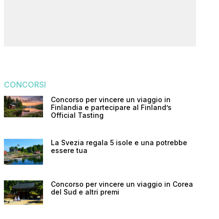
CONCORSI
Concorso per vincere un viaggio in
Finlandia e partecipare al Finland’s
Official Tasting
La Svezia regala 5 isole e una potrebbe
essere tua
Concorso per vincere un viaggio in Corea
del Sud e altri premi