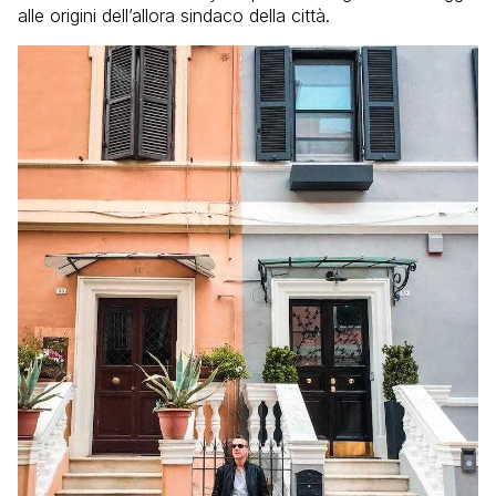
alle origini dell’allora sindaco della città.