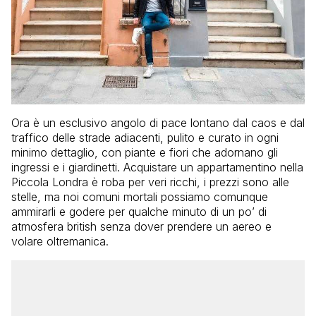
Ora è un esclusivo angolo di pace lontano dal caos e dal
traffico delle strade adiacenti, pulito e curato in ogni
minimo dettaglio, con piante e fiori che adornano gli
ingressi e i giardinetti. Acquistare un appartamentino nella
Piccola Londra è roba per veri ricchi, i prezzi sono alle
stelle, ma noi comuni mortali possiamo comunque
ammirarli e godere per qualche minuto di un po’ di
atmosfera british senza dover prendere un aereo e
volare oltremanica.