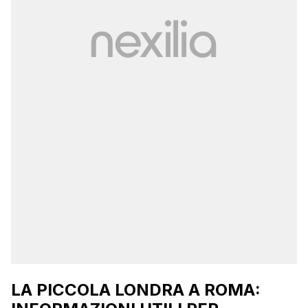
LA PICCOLA LONDRA A ROMA: