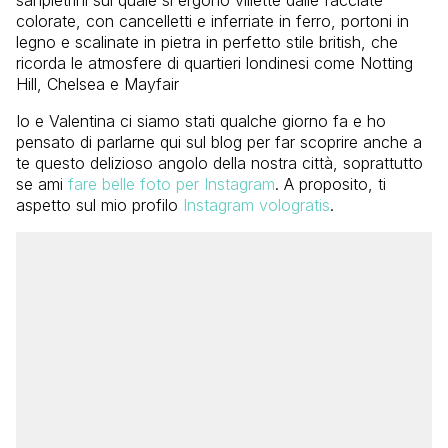
colorate, con cancelletti e inferriate in ferro, portoni in
legno e scalinate in pietra in perfetto stile british, che
ricorda le atmosfere di quartieri londinesi come Notting
Hill, Chelsea e Mayfair
Io e Valentina ci siamo stati qualche giorno fa e ho
pensato di parlarne qui sul blog per far scoprire anche a
te questo delizioso angolo della nostra città, soprattutto
se ami
fare belle foto per Instagram
. A proposito, ti
aspetto sul mio profilo
Instagram vologratis
.