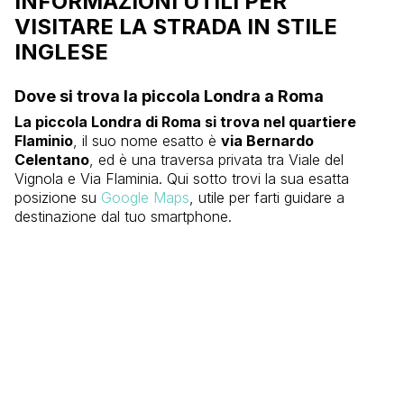
INFORMAZIONI UTILI PER
VISITARE LA STRADA IN STILE
INGLESE
Dove si trova la piccola Londra a Roma
La piccola Londra di Roma si trova nel quartiere
Flaminio
, il suo nome esatto è
via Bernardo
Celentano
, ed è una traversa privata tra Viale del
Vignola e Via Flaminia. Qui sotto trovi la sua esatta
posizione su
Google Maps
, utile per farti guidare a
destinazione dal tuo smartphone.