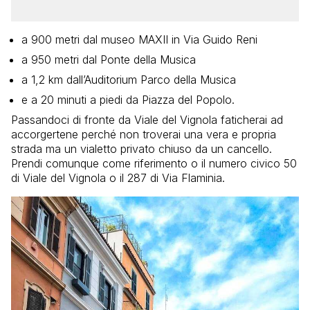
a 900 metri dal museo MAXII in Via Guido Reni
a 950 metri dal Ponte della Musica
a 1,2 km dall’Auditorium Parco della Musica
e a 20 minuti a piedi da Piazza del Popolo.
Passandoci di fronte da Viale del Vignola faticherai ad
accorgertene perché non troverai una vera e propria
strada ma un vialetto privato chiuso da un cancello.
Prendi comunque come riferimento o il numero civico 50
di Viale del Vignola o il 287 di Via Flaminia.