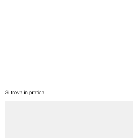
Si trova in pratica: