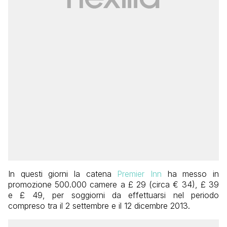
In questi giorni la catena
Premier Inn
ha messo in
promozione 500.000 camere a £ 29 (circa € 34), £ 39
e £ 49, per soggiorni da effettuarsi nel periodo
compreso tra il 2 settembre e il 12 dicembre 2013.