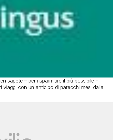
sapete – per risparmiare il più possibile – il
 viaggi con un anticipo di parecchi mesi dalla