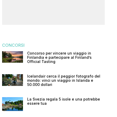
CONCORSI
Concorso per vincere un viaggio in
Finlandia e partecipare al Finland’s
Official Tasting
Icelandair cerca il peggior fotografo del
mondo: vinci un viaggio in Islanda e
50.000 dollari
La Svezia regala 5 isole e una potrebbe
essere tua