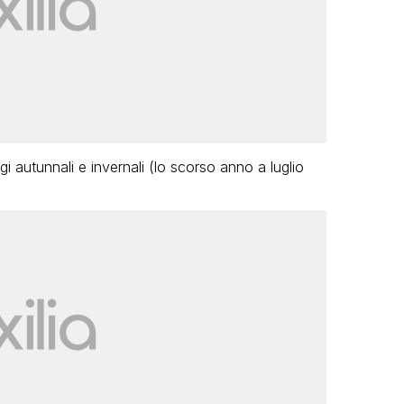
gi autunnali e invernali (lo scorso anno a luglio