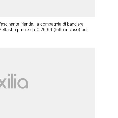
fascinante Irlanda, la compagnia di bandiera
lfast a partire da € 29,99 (tutto incluso) per