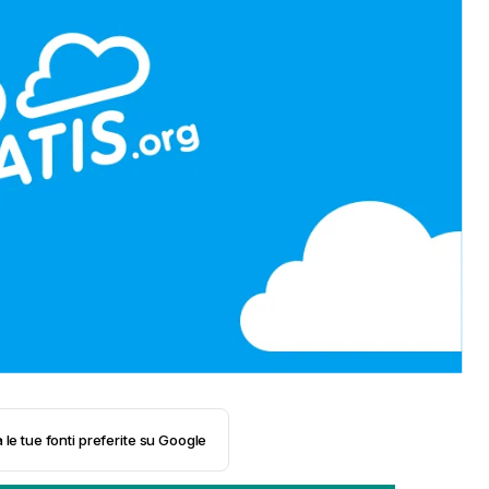
 le tue fonti preferite su Google