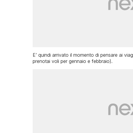
E’ quindi arrivato il momento di pensare ai viag
prenotai voli per gennaio e febbraio).