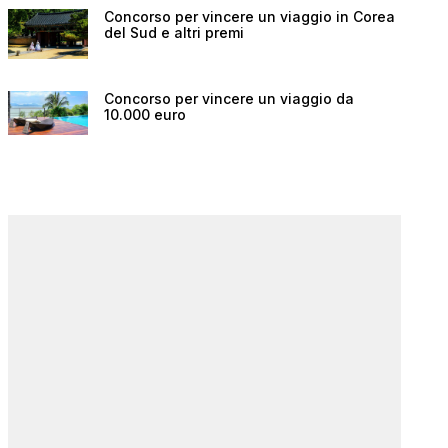
Concorso per vincere un viaggio in Corea
del Sud e altri premi
Concorso per vincere un viaggio da
10.000 euro