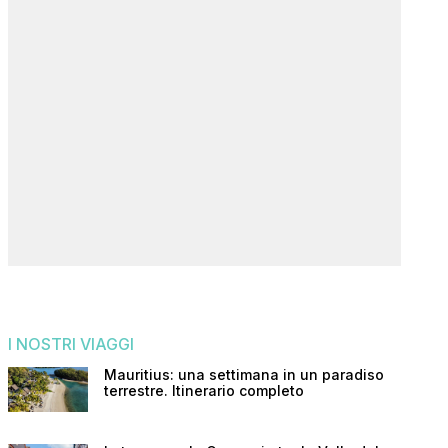
I NOSTRI VIAGGI
Mauritius: una settimana in un paradiso
terrestre. Itinerario completo