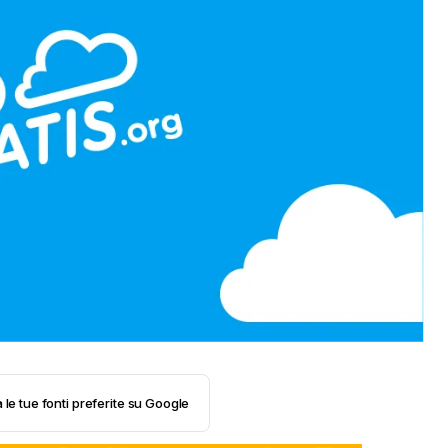
 le tue fonti preferite su Google