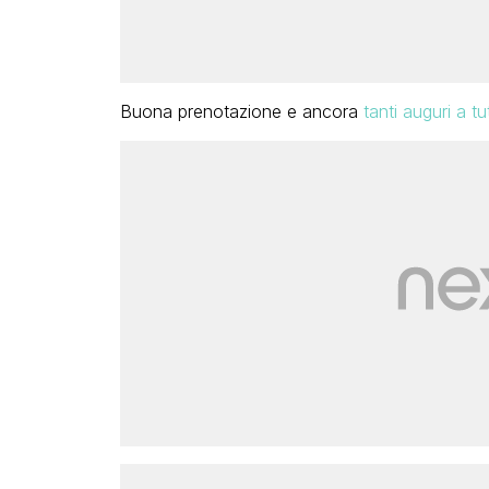
Buona prenotazione e ancora
tanti auguri a t