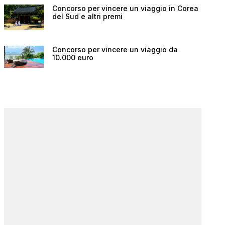
Concorso per vincere un viaggio in Corea
del Sud e altri premi
Concorso per vincere un viaggio da
10.000 euro