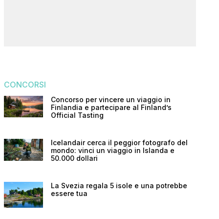
CONCORSI
Concorso per vincere un viaggio in
Finlandia e partecipare al Finland’s
Official Tasting
Icelandair cerca il peggior fotografo del
mondo: vinci un viaggio in Islanda e
50.000 dollari
La Svezia regala 5 isole e una potrebbe
essere tua