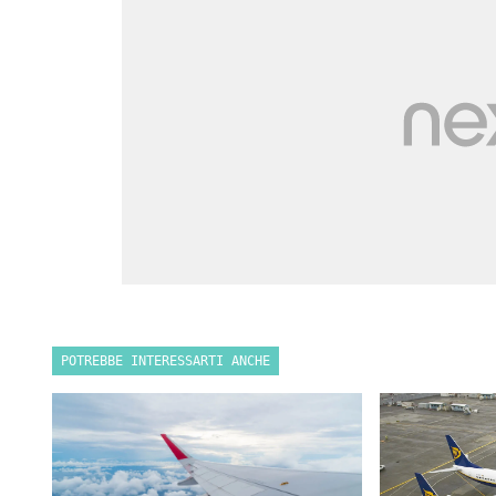
POTREBBE INTERESSARTI ANCHE