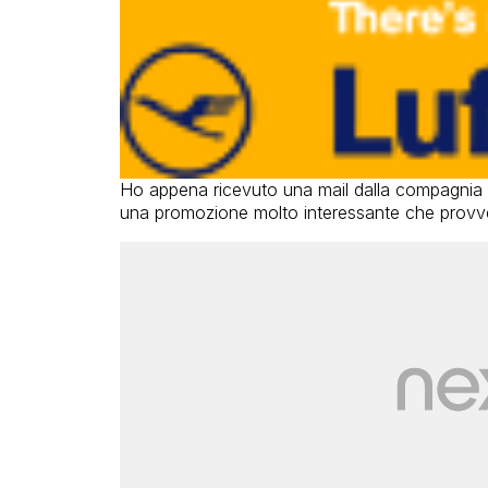
Ho appena ricevuto una mail dalla compagnia
una promozione molto interessante che provve