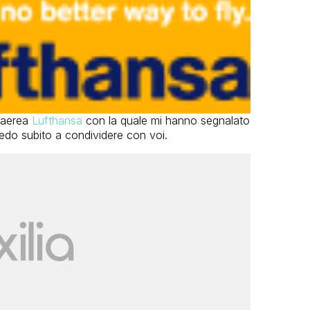
 aerea
Lufthansa
con la quale mi hanno segnalato
do subito a condividere con voi.