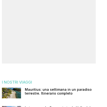
I NOSTRI VIAGGI
Mauritius: una settimana in un paradiso
terrestre. Itinerario completo