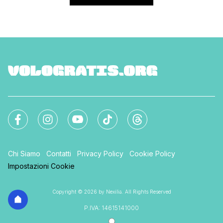
Chi Siamo
Contatti
Privacy Policy
Cookie Policy
Impostazioni Cookie
Copyright © 2026 by Nexilia. All Rights Reserved
P.IVA: 14615141000