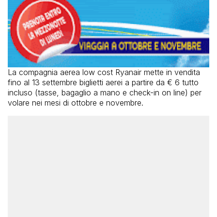
La compagnia aerea low cost Ryanair mette in vendita
fino al 13 settembre biglietti aerei a partire da € 6 tutto
incluso (tasse, bagaglio a mano e check-in on line) per
volare nei mesi di ottobre e novembre.