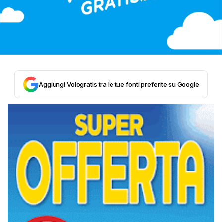
Aggiungi Vologratis tra le tue fonti preferite su Google