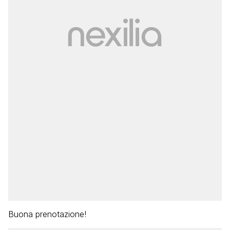
Buona prenotazione!