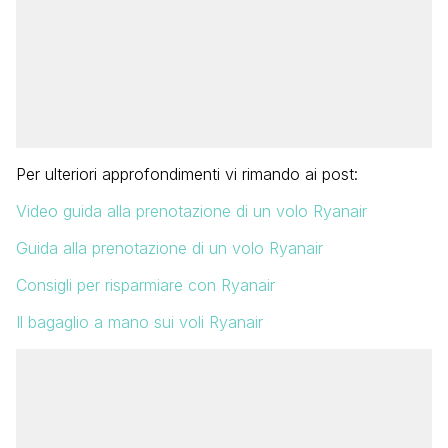
Per ulteriori approfondimenti vi rimando ai post:
Video guida alla prenotazione di un volo Ryanair
Guida alla prenotazione di un volo Ryanair
Consigli per risparmiare con Ryanair
Il bagaglio a mano sui voli Ryanair