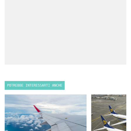
POTREBBE INTERESSARTI ANCHE