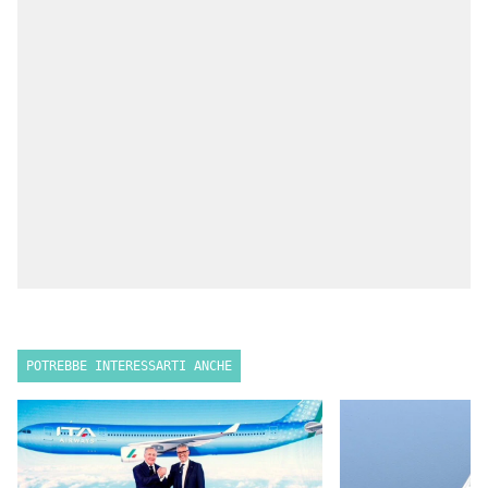
POTREBBE INTERESSARTI ANCHE