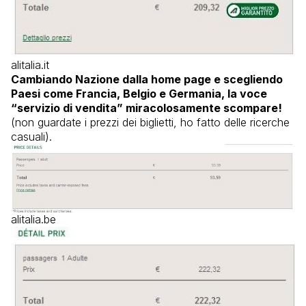
alitalia.it
Cambiando Nazione dalla home page e scegliendo
Paesi come Francia, Belgio e Germania, la voce
“servizio di vendita” miracolosamente scompare!
(non guardate i prezzi dei biglietti, ho fatto delle ricerche
casuali).
alitalia.be