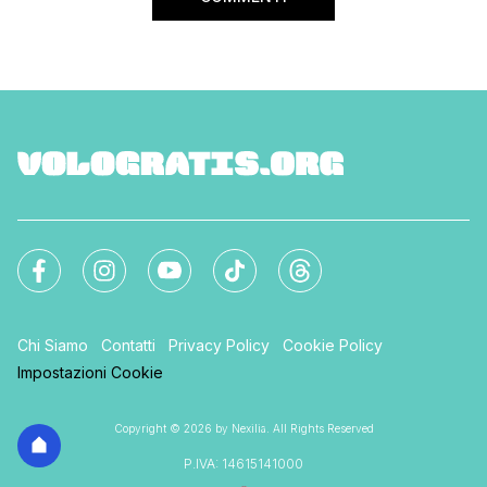
Chi Siamo
Contatti
Privacy Policy
Cookie Policy
Impostazioni Cookie
Copyright © 2026 by Nexilia. All Rights Reserved
P.IVA: 14615141000