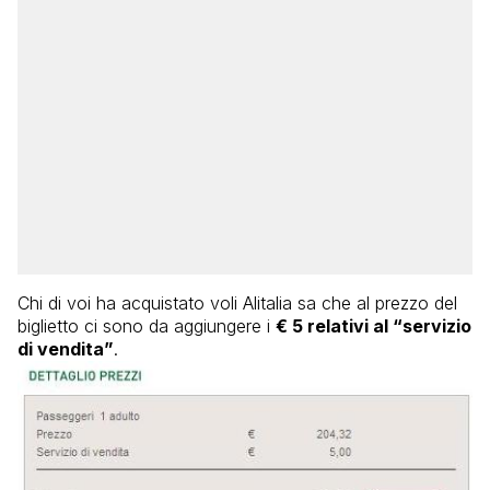
Chi di voi ha acquistato voli Alitalia sa che al prezzo del
biglietto ci sono da aggiungere i
€ 5 relativi al “servizio
di vendita”
.