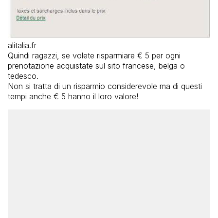
alitalia.fr
Quindi ragazzi, se volete risparmiare € 5 per ogni
prenotazione acquistate sul sito francese, belga o
tedesco.
Non si tratta di un risparmio considerevole ma di questi
tempi anche € 5 hanno il loro valore!