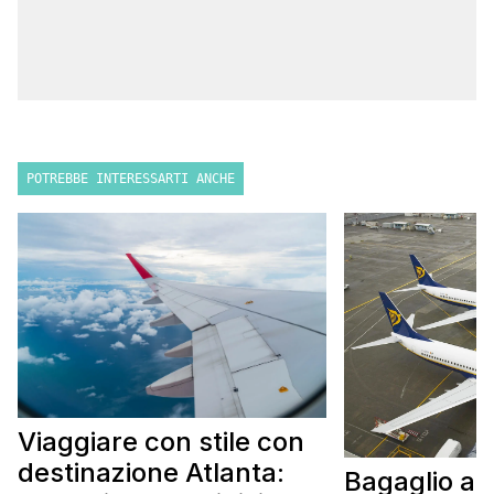
POTREBBE INTERESSARTI ANCHE
Viaggiare con stile con
destinazione Atlanta:
Bagaglio a