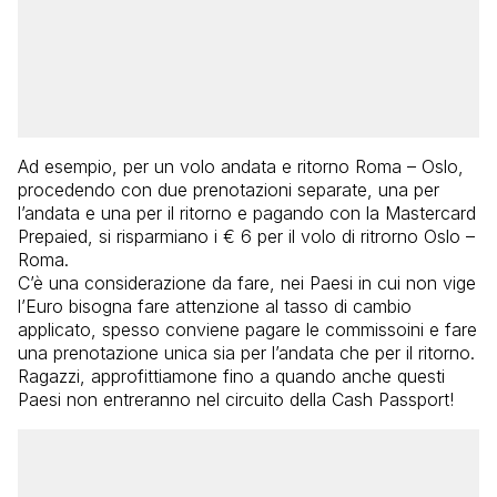
Ad esempio, per un volo andata e ritorno Roma – Oslo,
procedendo con due prenotazioni separate, una per
l’andata e una per il ritorno e pagando con la Mastercard
Prepaied, si risparmiano i € 6 per il volo di ritrorno Oslo –
Roma.
C’è una considerazione da fare, nei Paesi in cui non vige
l’Euro bisogna fare attenzione al tasso di cambio
applicato, spesso conviene pagare le commissoini e fare
una prenotazione unica sia per l’andata che per il ritorno.
Ragazzi, approfittiamone fino a quando anche questi
Paesi non entreranno nel circuito della Cash Passport!