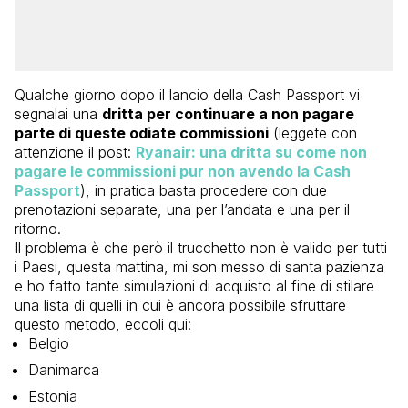
Qualche giorno dopo il lancio della Cash Passport vi
segnalai una
dritta per continuare a non pagare
parte di queste odiate commissioni
(leggete con
attenzione il post:
Ryanair: una dritta su come non
pagare le commissioni pur non avendo la Cash
Passport
), in pratica basta procedere con due
prenotazioni separate, una per l’andata e una per il
ritorno.
Il problema è che però il trucchetto non è valido per tutti
i Paesi, questa mattina, mi son messo di santa pazienza
e ho fatto tante simulazioni di acquisto al fine di stilare
una lista di quelli in cui è ancora possibile sfruttare
questo metodo, eccoli qui:
Belgio
Danimarca
Estonia