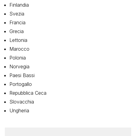
Finlandia
Svezia
Francia
Grecia
Lettonia
Marocco
Polonia
Norvegia
Paesi Bassi
Portogallo
Repubblica Ceca
Slovacchia
Ungheria