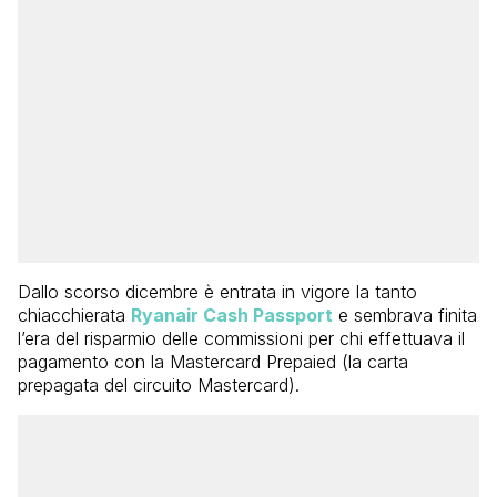
Dallo scorso dicembre è entrata in vigore la tanto
chiacchierata
Ryanair Cash Passport
e sembrava finita
l’era del risparmio delle commissioni per chi effettuava il
pagamento con la Mastercard Prepaied (la carta
prepagata del circuito Mastercard).