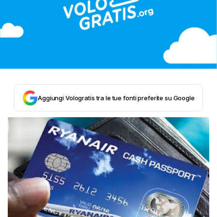
Aggiungi Vologratis tra le tue fonti preferite su Google