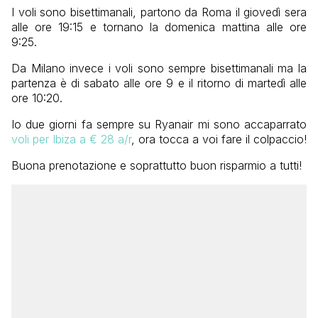
I voli sono bisettimanali, partono da Roma il giovedì sera
alle ore 19:15 e tornano la domenica mattina alle ore
9:25.
Da Milano invece i voli sono sempre bisettimanali ma la
partenza è di sabato alle ore 9 e il ritorno di martedì alle
ore 10:20.
Io due giorni fa sempre su Ryanair mi sono accaparrato
voli per Ibiza a € 28 a/r
, ora tocca a voi fare il colpaccio!
Buona prenotazione e soprattutto buon risparmio a tutti!