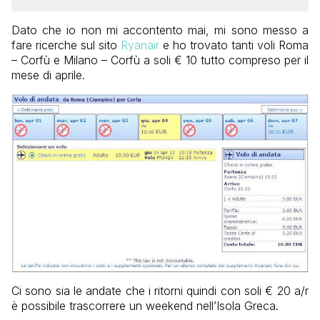
Dato che io non mi accontento mai, mi sono messo a
fare ricerche sul sito
Ryanair
e ho trovato tanti voli Roma
– Corfù e Milano – Corfù a soli € 10 tutto compreso per il
mese di aprile.
Ci sono sia le andate che i ritorni quindi con soli € 20 a/r
è possibile trascorrere un weekend nell’Isola Greca.