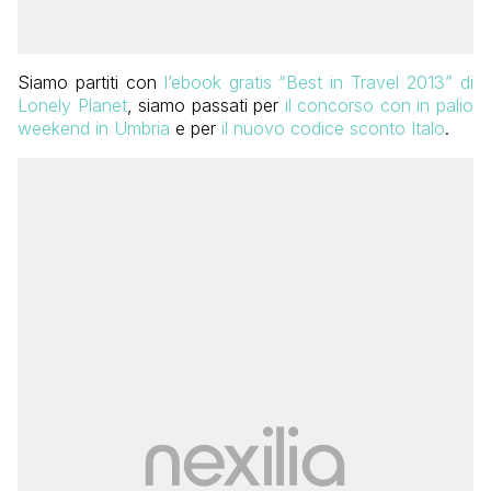
Siamo partiti con
l’ebook gratis “Best in Travel 2013” di
Lonely Planet
, siamo passati per
il concorso con in palio
weekend in Umbria
e per
il nuovo codice sconto Italo
.