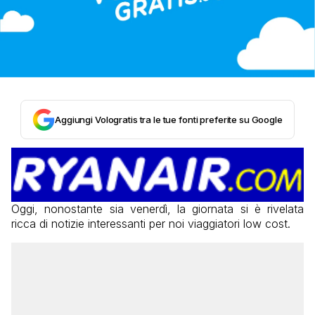
Aggiungi Vologratis tra le tue fonti preferite su Google
Oggi, nonostante sia venerdì, la giornata si è rivelata
ricca di notizie interessanti per noi viaggiatori low cost.