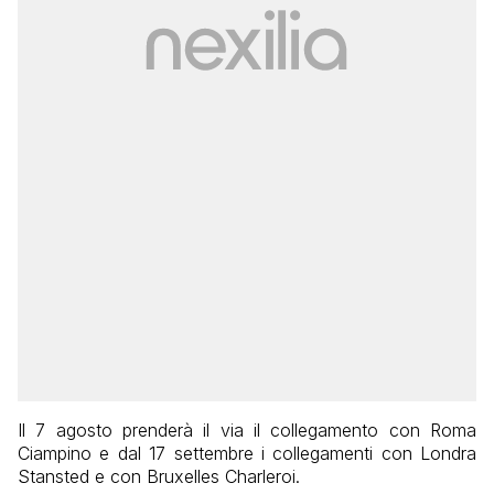
Il 7 agosto prenderà il via il collegamento con Roma
Ciampino e dal 17 settembre i collegamenti con Londra
Stansted e con Bruxelles Charleroi.