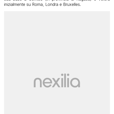
inizialmente su Roma, Londra e Bruxelles.