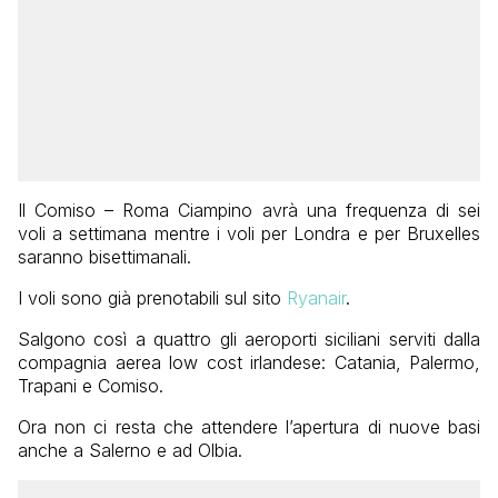
Il Comiso – Roma Ciampino avrà una frequenza di sei
voli a settimana mentre i voli per Londra e per Bruxelles
saranno bisettimanali.
I voli sono già prenotabili sul sito
Ryanair
.
Salgono così a quattro gli aeroporti siciliani serviti dalla
compagnia aerea low cost irlandese: Catania, Palermo,
Trapani e Comiso.
Ora non ci resta che attendere l’apertura di nuove basi
anche a Salerno e ad Olbia.