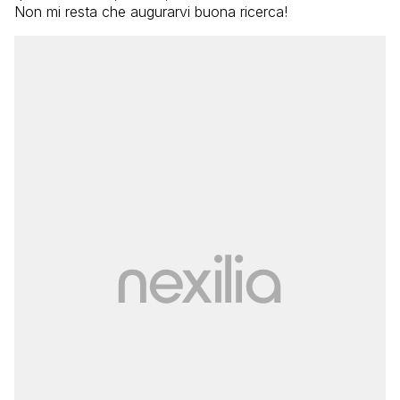
Non mi resta che augurarvi buona ricerca!