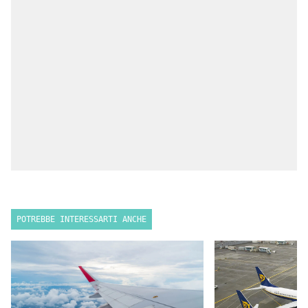
POTREBBE INTERESSARTI ANCHE