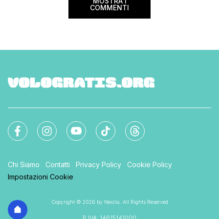
MOSTRA I
COMMENTI
Chi Siamo
Contatti
Privacy Policy
Cookie Policy
Impostazioni Cookie
Copyright © 2026 by Nexilia. All Rights Reserved
P.IVA: 14615141000