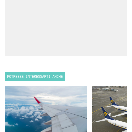
POTREBBE INTERESSARTI ANCHE