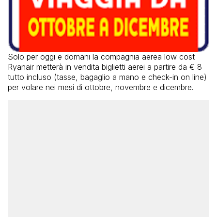
Solo per oggi e domani la compagnia aerea low cost
Ryanair metterà in vendita biglietti aerei a partire da € 8
tutto incluso (tasse, bagaglio a mano e check-in on line)
per volare nei mesi di ottobre, novembre e dicembre.