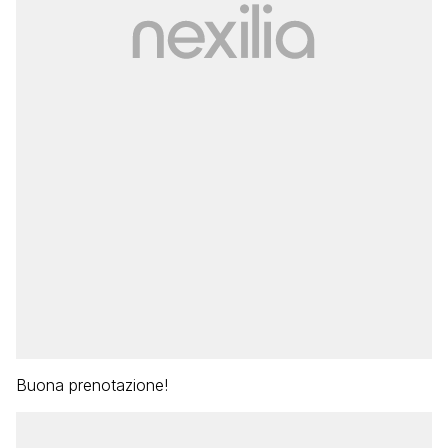
Buona prenotazione!