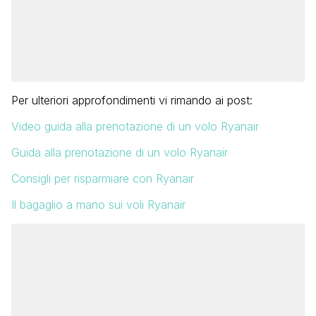
Per ulteriori approfondimenti vi rimando ai post:
Video guida alla prenotazione di un volo Ryanair
Guida alla prenotazione di un volo Ryanair
Consigli per risparmiare con Ryanair
Il bagaglio a mano sui voli Ryanair