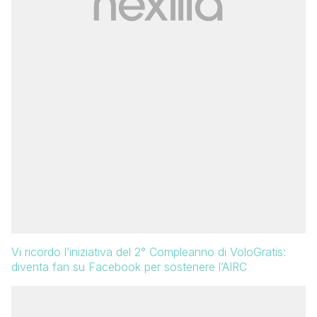
Vi ricordo l’iniziativa del 2° Compleanno di VoloGratis:
diventa fan su Facebook per sostenere l’AIRC