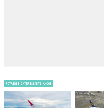
POTREBBE INTERESSARTI ANCHE