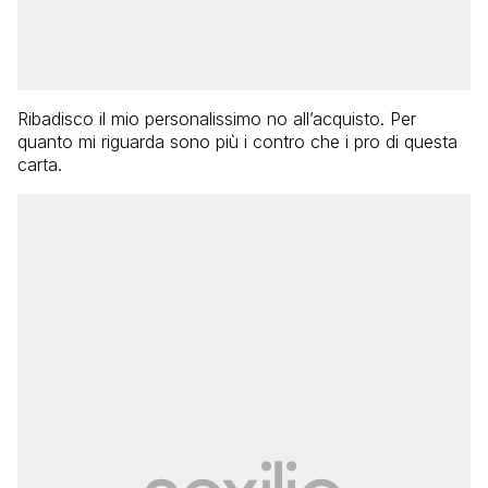
Ribadisco il mio personalissimo no all’acquisto. Per
quanto mi riguarda sono più i contro che i pro di questa
carta.