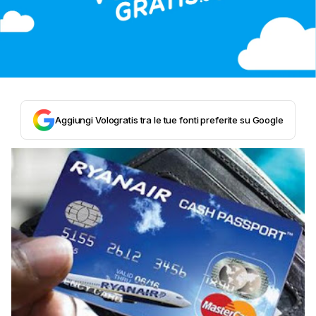
Aggiungi Vologratis tra le tue fonti preferite su Google