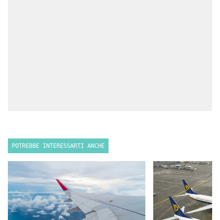
POTREBBE INTERESSARTI ANCHE