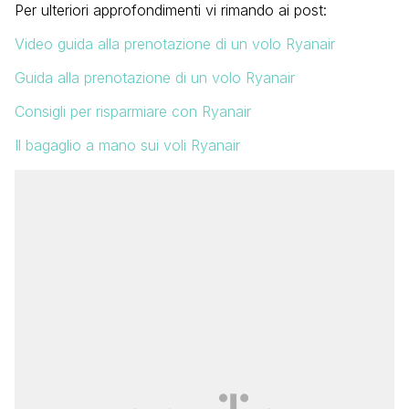
Per ulteriori approfondimenti vi rimando ai post:
Video guida alla prenotazione di un volo Ryanair
Guida alla prenotazione di un volo Ryanair
Consigli per risparmiare con Ryanair
Il bagaglio a mano sui voli Ryanair