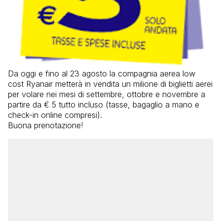
Da oggi e fino al 23 agosto la compagnia aerea low
cost Ryanair metterà in vendita un milione di biglietti aerei
per volare nei mesi di settembre, ottobre e novembre a
partire da € 5 tutto incluso (tasse, bagaglio a mano e
check-in online compresi).
Buona prenotazione!