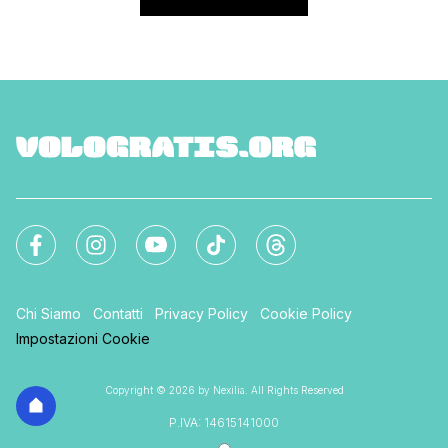
Chi Siamo
Contatti
Privacy Policy
Cookie Policy
Impostazioni Cookie
Copyright © 2026 by Nexilia. All Rights Reserved
P.IVA: 14615141000